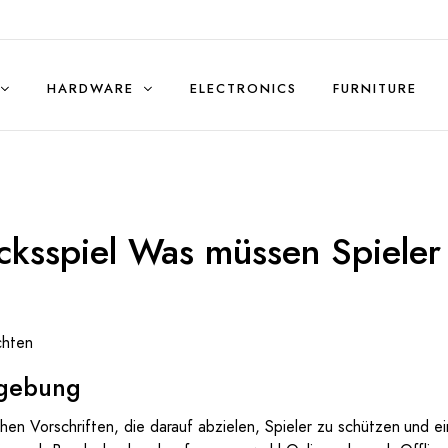
HARDWARE
ELECTRONICS
FURNITURE
Sales & Rentals (Residential)
ücksspiel Was müssen Spieler
chten
zgebung
hen Vorschriften, die darauf abzielen, Spieler zu schützen und ei