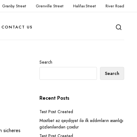
Granby Street
Grenville Street
Halifax Street
River Road
CONTACT US
Search
Search
Recent Posts
Test Post Created
Mostbet az qeydiyyat ilə ilk addımların asanlığı
gözləniləndən çoxdur
n sicheres
Test Post Created