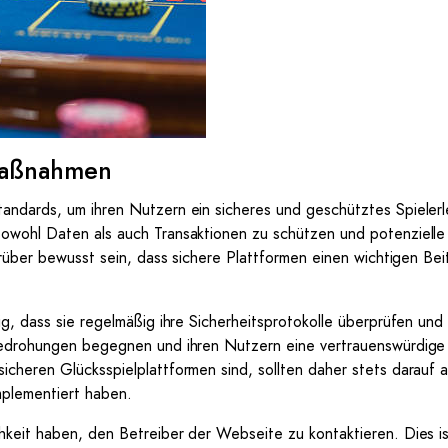
smaßnahmen
andards, um ihren Nutzern ein sicheres und geschütztes Spielerl
owohl Daten als auch Transaktionen zu schützen und potenzielle 
arüber bewusst sein, dass sichere Plattformen einen wichtigen Bei
ig, dass sie regelmäßig ihre Sicherheitsprotokolle überprüfen und
 Bedrohungen begegnen und ihren Nutzern eine vertrauenswürdige
icheren Glücksspielplattformen sind, sollten daher stets darauf 
plementiert haben.
hkeit haben, den Betreiber der Webseite zu kontaktieren. Dies i