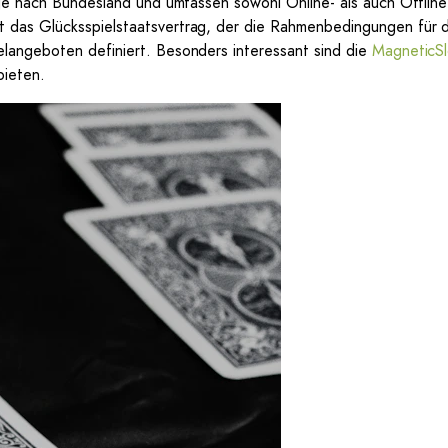
 je nach Bundesland und umfassen sowohl Online- als auch Offline
 das Glücksspielstaatsvertrag, der die Rahmenbedingungen für d
elangeboten definiert. Besonders interessant sind die
MagneticSl
bieten.