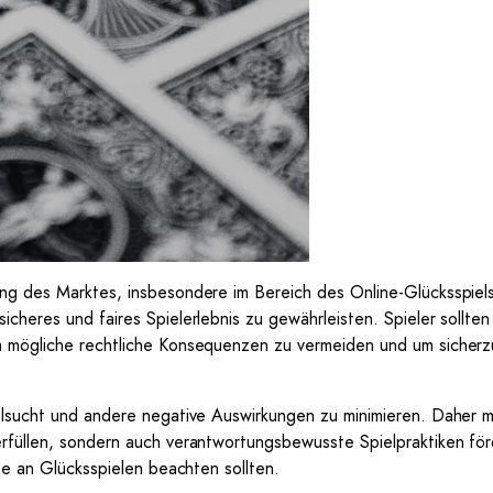
ung des Marktes, insbesondere im Bereich des Online-Glücksspiel
cheres und faires Spielerlebnis zu gewährleisten. Spieler sollten
m mögliche rechtliche Konsequenzen zu vermeiden und um sicherzu
ielsucht und andere negative Auswirkungen zu minimieren. Daher 
erfüllen, sondern auch verantwortungsbewusste Spielpraktiken för
hme an Glücksspielen beachten sollten.