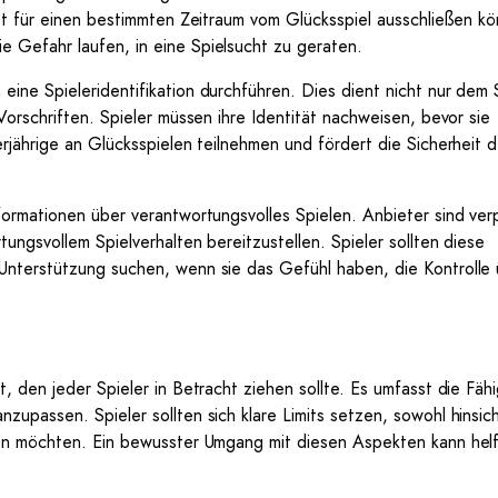
bst für einen bestimmten Zeitraum vom Glücksspiel ausschließen k
 Gefahr laufen, in eine Spielsucht zu geraten.
ine Spieleridentifikation durchführen. Dies dient nicht nur dem
Vorschriften. Spieler müssen ihre Identität nachweisen, bevor sie
rjährige an Glücksspielen teilnehmen und fördert die Sicherheit d
ormationen über verantwortungsvolles Spielen. Anbieter sind verp
ungsvollem Spielverhalten bereitzustellen. Spieler sollten diese
nterstützung suchen, wenn sie das Gefühl haben, die Kontrolle 
 den jeder Spieler in Betracht ziehen sollte. Es umfasst die Fähi
upassen. Spieler sollten sich klare Limits setzen, sowohl hinsich
ben möchten. Ein bewusster Umgang mit diesen Aspekten kann hel