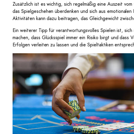
Zusätzlich ist es wichtig, sich regelmäßig eine Auszeit vo
das Spielgeschehen überdenken und sich aus emotionalen 
Aktivitäten kann dazu beitragen, das Gleichgewicht zwisch
Ein weiterer Tipp für verantwortungsvolles Spielen ist, sic
machen, dass Glücksspiel immer ein Risiko birgt und dass Verl
Erfolgen verleiten zu lassen und die Spieltaktiken entspre