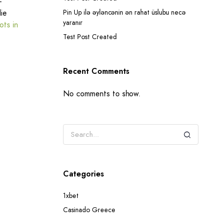
-
ie
Pin Up ilə əyləncənin ən rahat üslubu necə
yaranır
ots in
Test Post Created
Recent Comments
No comments to show.
Categories
1xbet
Casinado Greece