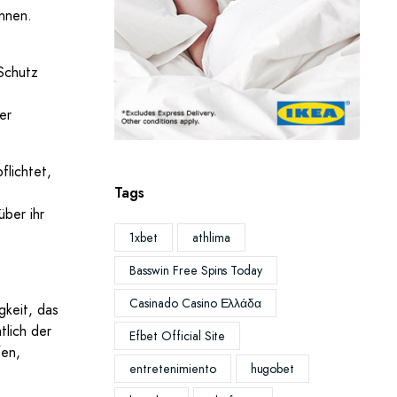
önnen.
 Schutz
er
flichtet,
Tags
über ihr
1xbet
athlima
Basswin Free Spins Today
Casinado Casino Ελλάδα
gkeit, das
tlich der
Efbet Official Site
fen,
entretenimiento
hugobet