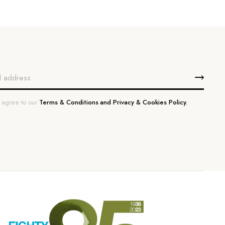
u agree to our
Terms & Conditions and Privacy & Cookies Policy.