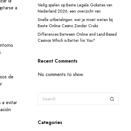
zar la
Veilig spelen op Beste Legale Goksites van
ptarse a
Nederland 2026: een overzicht van
Snelle uitbetalingen: wat je moet weten bij
Beste Online Casino Zonder Cruks
Differences Between Online and Land-Based
Casinos Which is Better for You?
entorno
s.
Recent Comments
No comments to show.
esos de
ar
 a evitar
cación
Categories