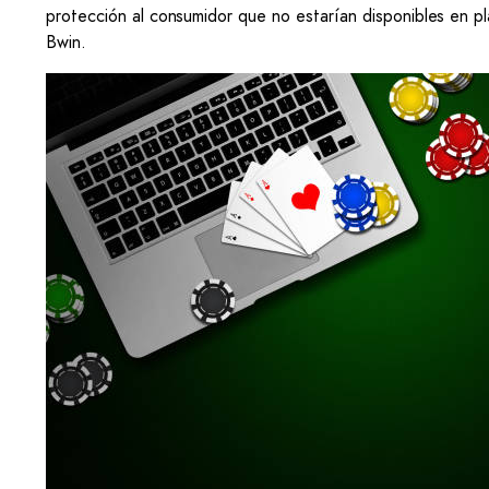
protección al consumidor que no estarían disponibles en pl
Bwin.