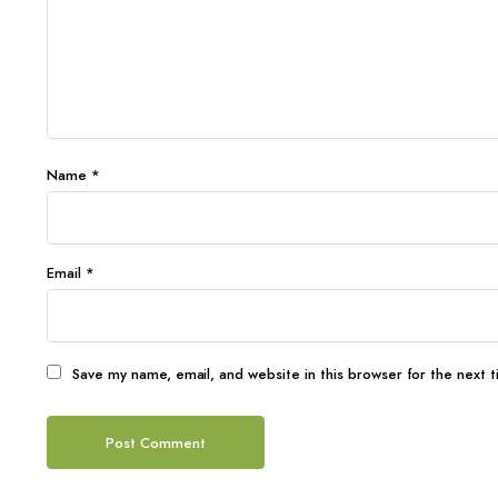
Name
*
Email
*
Save my name, email, and website in this browser for the next 