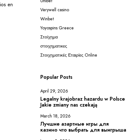
Unibet
ios en
Verywell casino
Winbet
Yoyospins Greece
Στοίχημα
στοιχηματικες
Στοιχηματικές Εταιρίες Online
Popular Posts
April 29, 2026
Legalny krajobraz hazardu w Polsce
Jakie zmiany nas czekają
March 18, 2026
Лучшие азартные игры для
казино что выбрать для выигрыша