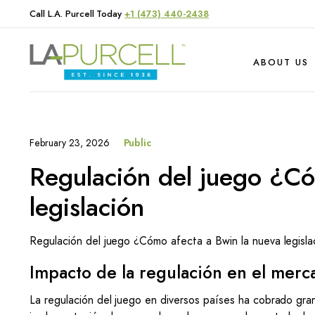
Call L.A. Purcell Today
+1 (473) 440-2438
ABOUT US
February 23, 2026
Public
Hardware
Produce
Regulación del juego ¿Có
Livestock
legislación
Regulación del juego ¿Cómo afecta a Bwin la nueva legisla
Impacto de la regulación en el merc
La regulación del juego en diversos países ha cobrado gran