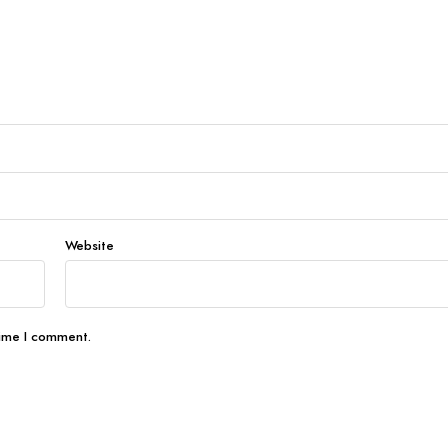
Website
time I comment.