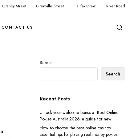
Granby Street
Grenville Street
Halifax Street
River Road
CONTACT US
Search
Search
Recent Posts
Unlock your welcome bonus at Best Online
Pokies Australia 2026: a guide for new
How to choose the best online casinos:
La
Essential tips for playing real money pokies