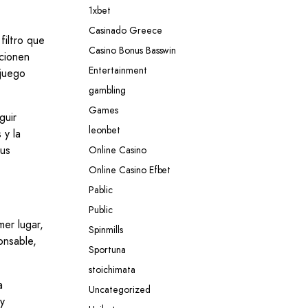
1xbet
Casinado Greece
filtro que
Casino Bonus Basswin
icionen
Entertainment
 juego
gambling
Games
guir
leonbet
 y la
sus
Online Casino
Online Casino Efbet
Pablic
Public
mer lugar,
Spinmills
onsable,
Sportuna
stoichimata
a
Uncategorized
 y