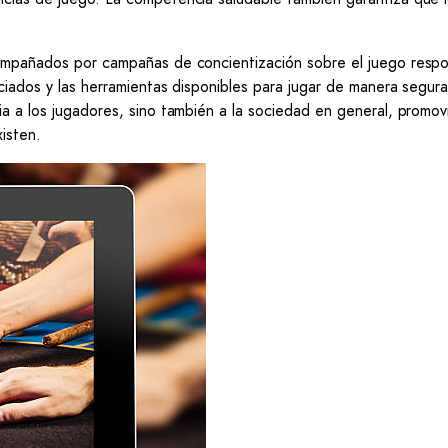
compañados por campañas de concientización sobre el juego respo
ciados y las herramientas disponibles para jugar de manera segura
ia a los jugadores, sino también a la sociedad en general, promo
isten.