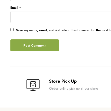
Email
*
Save my name, email, and website in this browser for the next 
Store Pick Up
Order online pick up at our store