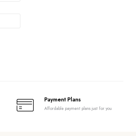
Payment Plans
Affordable payment plans just for you