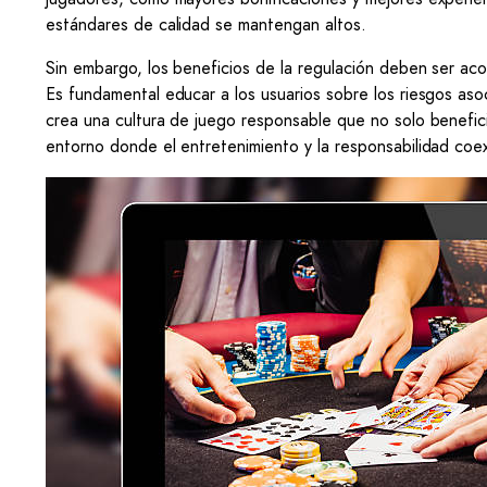
estándares de calidad se mantengan altos.
Sin embargo, los beneficios de la regulación deben ser a
Es fundamental educar a los usuarios sobre los riesgos aso
crea una cultura de juego responsable que no solo benefic
entorno donde el entretenimiento y la responsabilidad coex