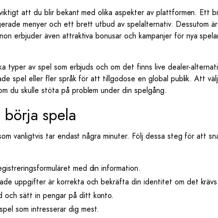
iktigt att du blir bekant med olika aspekter av plattformen. Ett b
igerade menyer och ett brett utbud av spelalternativ. Dessutom ä
non erbjuder även attraktiva bonusar och kampanjer för nya spelar
lka typer av spel som erbjuds och om det finns live dealer-alterna
 spel eller fler språk för att tillgodose en global publik. Att väl
om du skulle stöta på problem under din spelgång.
t börja spela
som vanligtvis tar endast några minuter. Följ dessa steg för att s
registreringsformuläret med din information.
rade uppgifter är korrekta och bekräfta din identitet om det krävs
 och sätt in pengar på ditt konto.
spel som intresserar dig mest.