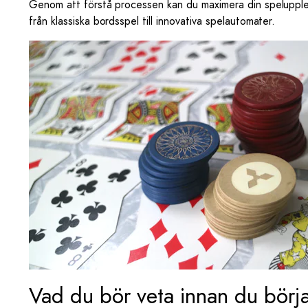
Genom att förstå processen kan du maximera din spelupplev
från klassiska bordsspel till innovativa spelautomater.
Vad du bör veta innan du börja