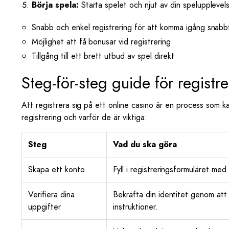
Börja spela:
Starta spelet och njut av din spelupplevel
Snabb och enkel registrering för att komma igång snabb
Möjlighet att få bonusar vid registrering
Tillgång till ett brett utbud av spel direkt
Steg-för-steg guide för registre
Att registrera sig på ett online casino är en process som k
registrering och varför de är viktiga:
Steg
Vad du ska göra
Skapa ett konto
Fyll i registreringsformuläret med
Verifiera dina
Bekräfta din identitet genom att 
uppgifter
instruktioner.