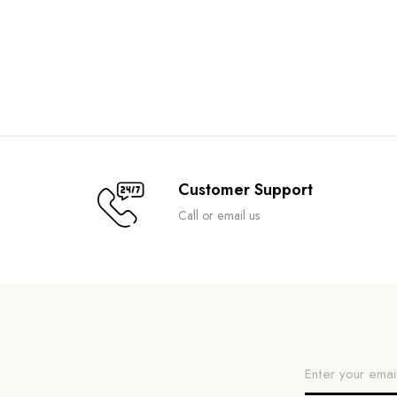
Customer Support
Call or email us