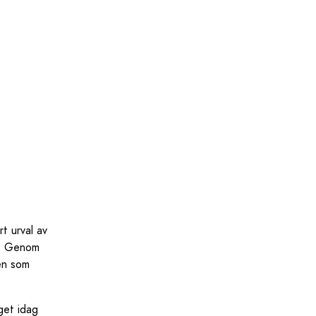
t urval av
no. Genom
gen som
get idag