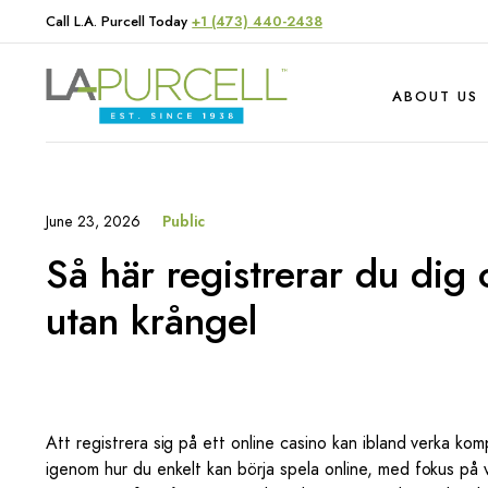
Call L.A. Purcell Today
+1 (473) 440-2438
ABOUT US
June 23, 2026
Public
Hardware
Produce
Så här registrerar du dig
Livestock
utan krångel
Att registrera sig på ett online casino kan ibland verka kom
igenom hur du enkelt kan börja spela online, med fokus på v