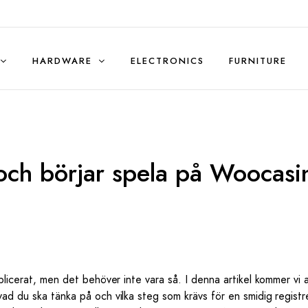
HARDWARE
ELECTRONICS
FURNITURE
Sales & Rentals (Residential)
 och börjar spela på Woocasi
plicerat, men det behöver inte vara så. I denna artikel kommer vi 
ad du ska tänka på och vilka steg som krävs för en smidig registr