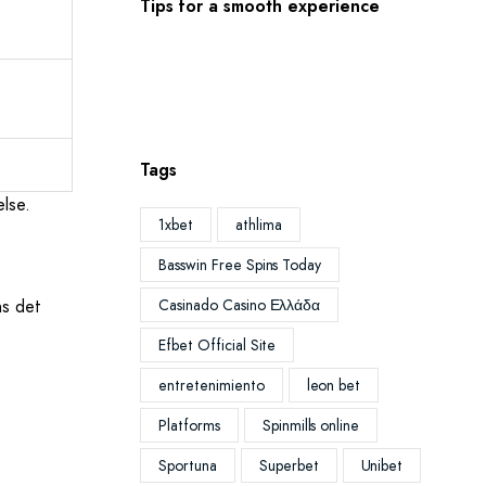
Tips for a smooth experience
Tags
else.
1xbet
athlima
Basswin Free Spins Today
Casinado Casino Ελλάδα
ns det
Efbet Official Site
entretenimiento
leon bet
Platforms
Spinmills online
Sportuna
Superbet
Unibet