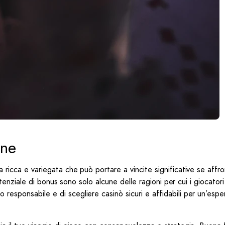
ine
a ricca e variegata che può portare a vincite significative se affr
 potenziale di bonus sono solo alcune delle ragioni per cui i giocato
responsabile e di scegliere casinò sicuri e affidabili per un’espe