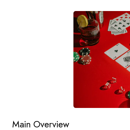
Main Overview