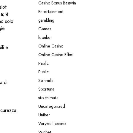
Casino Bonus Basswin
slot
Entertainment
na; è
gambling
no solo
gie
Games
leonbet
Online Casino
ili e
Online Casino Efbet
Pablic
Public
Spinmills
a di
Sportuna
stoichimata
Uncategorized
icurezza.
Unibet
Verywell casino
Winbet