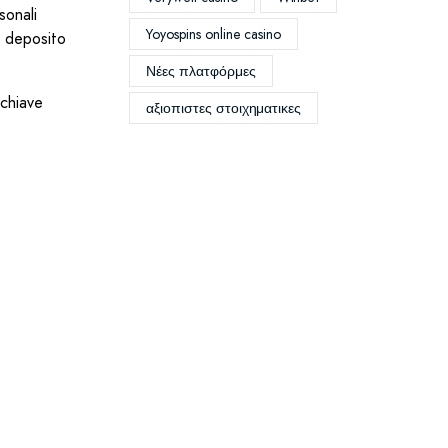
sonali
Yoyospins online casino
i deposito
Νέες πλατφόρμες
 chiave
αξιοπιστες στοιχηματικες