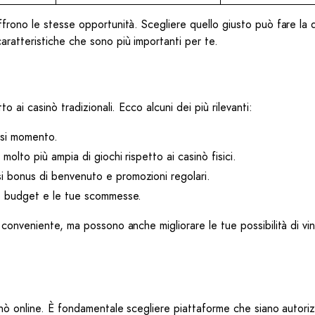
frono le stesse opportunità. Scegliere quello giusto può fare la 
ratteristiche che sono più importanti per te.
 ai casinò tradizionali. Ecco alcuni dei più rilevanti:
iasi momento.
molto più ampia di giochi rispetto ai casinò fisici.
i bonus di benvenuto e promozioni regolari.
tuo budget e le tue scommesse.
conveniente, ma possono anche migliorare le tue possibilità di vin
inò online. È fondamentale scegliere piattaforme che siano autori