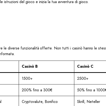
 istruzioni del gioco e inizia la tua avventura di gioco.
e le diverse funzionalità offerte. Non tutti i casinò hanno le stes
informata.
Casinò B
Casinò C
1500+
2500+
200% fino a 300€
50% fino a 1000
l
Cryptovalute, Bonifico
Skrill, Neteller