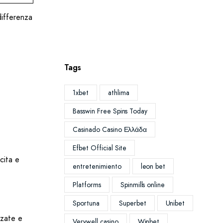
differenza
Tags
1xbet
athlima
Basswin Free Spins Today
Casinado Casino Ελλάδα
Efbet Official Site
cita e
entretenimiento
leon bet
Platforms
Spinmills online
Sportuna
Superbet
Unibet
zzate e
Verywell casino
Winbet