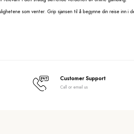
ghetene som venter. Grip sjansen til å begynne din reise inn i d
Customer Support
Call or email us