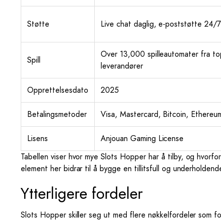
Støtte
Live chat daglig, e-poststøtte 24/7
Over 13,000 spilleautomater fra t
Spill
leverandører
Opprettelsesdato
2025
Betalingsmetoder
Visa, Mastercard, Bitcoin, Ethere
Lisens
Anjouan Gaming License
Tabellen viser hvor mye Slots Hopper har å tilby, og hvorfor
element her bidrar til å bygge en tillitsfull og underholdend
Ytterligere fordeler
Slots Hopper skiller seg ut med flere nøkkelfordeler som f