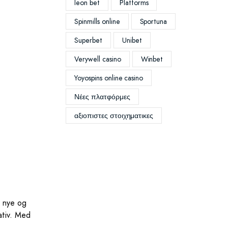
leon bet
Platforms
Spinmills online
Sportuna
Superbet
Unibet
Verywell casino
Winbet
Yoyospins online casino
Νέες πλατφόρμες
αξιοπιστες στοιχηματικες
e nye og
ativ. Med