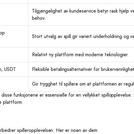
Tilgjengelighet av kundeservice betyr rask hjelp v
behov.
opp
Stort utvalg av spill gir variert underholdning og v
Relativt ny plattform med moderne teknologier.
um, USDT
Fleksible betalingsalternativer for brukervennlighe
Gir trygghet til spillere om at plattformen er regul
 disse funksjonene er essensielle for en vellykket spillopplevelse.
e plattform.
orbedrer spilleropplevelsen. Her er noen av dem: