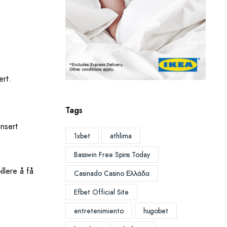
ert.
Tags
ansert
1xbet
athlima
Basswin Free Spins Today
illere å få
Casinado Casino Ελλάδα
Efbet Official Site
entretenimiento
hugobet