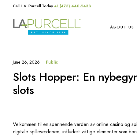
Call L.A. Purcell Today
+1 (473) 440-2438
ABOUT US
June 26, 2026
Public
Hardware
Produce
Slots Hopper: En nybegynn
Livestock
slots
Velkommen til en spennende verden av online casino og spil
digitale spilleverdenen, inkludert viktige elementer som bon