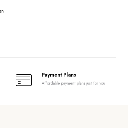
en
Payment Plans
Affordable payment plans just for you