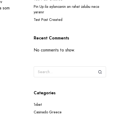
av
Pin Up ilə əyləncənin ən rahat üslubu necə
va som
yaranır
Test Post Created
Recent Comments
No comments to show.
Categories
1xbet
Casinado Greece