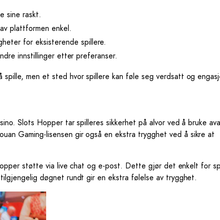
e sine raskt.
av plattformen enkel.
eter for eksisterende spillere.
endre innstillinger etter preferanser.
 spille, men et sted hvor spillere kan føle seg verdsatt og engasj
asino. Slots Hopper tar spilleres sikkerhet på alvor ved å bruke av
jouan Gaming-lisensen gir også en ekstra trygghet ved å sikre at
 Hopper støtte via live chat og e-post. Dette gjør det enkelt for sp
tilgjengelig døgnet rundt gir en ekstra følelse av trygghet.