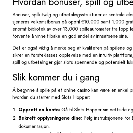
Hvordan bonuser, spill og utbe
Bonuser, spillutvalg og utbetalingsstrukturer er sentrale e
sjenerøs velkomstbonus på opptil €10,000 samt 1,000 gratiss
enormt bibliotek av over 13,000 spilleautomater fra topp le
forvente å vinne tilbake en god andel av innsatsene sine.
Det er også viktig å merke seg at kvaliteten på spillene og
sikrer en førsteklasses opplevelse med en intuitiv plattfor
spill og utbetalinger gjør slots spennende og potensielt luk
Slik kommer du i gang
Å begynne å spille på et online casino kan være en enkel pr
hvordan du starter med Slots Hopper:
Opprett en konto:
Gå til Slots Hopper sin nettside og
Bekreft opplysningene dine:
Følg instruksjonene for 
dokumentasjon.