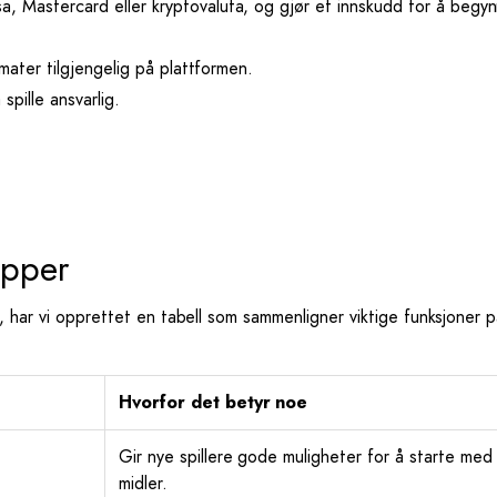
, Mastercard eller kryptovaluta, og gjør et innskudd for å begy
mater tilgjengelig på plattformen.
pille ansvarlig.
opper
, har vi opprettet en tabell som sammenligner viktige funksjoner 
Hvorfor det betyr noe
Gir nye spillere gode muligheter for å starte med 
midler.