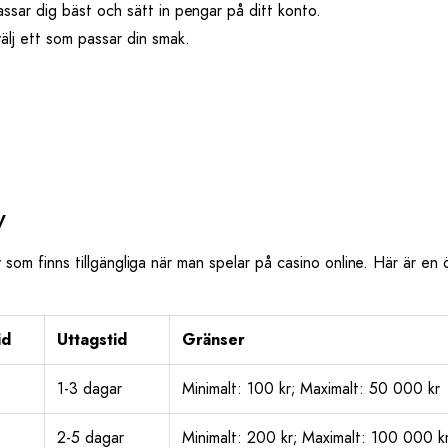
assar dig bäst och sätt in pengar på ditt konto.
lj ett som passar din smak.
v
v som finns tillgängliga när man spelar på casino online. Här är en 
id
Uttagstid
Gränser
1-3 dagar
Minimalt: 100 kr; Maximalt: 50 000 kr
2-5 dagar
Minimalt: 200 kr; Maximalt: 100 000 k