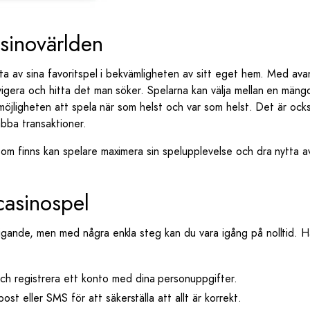
asinovärlden
juta av sina favoritspel i bekvämligheten av sitt eget hem. Med av
vigera och hitta det man söker. Spelarna kan välja mellan en mängd
 möjligheten att spela när som helst och var som helst. Det är ocks
abba transaktioner.
som finns kan spelare maximera sin spelupplevelse och dra nytta a
asinospel
digande, men med några enkla steg kan du vara igång på nolltid. H
h registrera ett konto med dina personuppgifter.
ost eller SMS för att säkerställa att allt är korrekt.