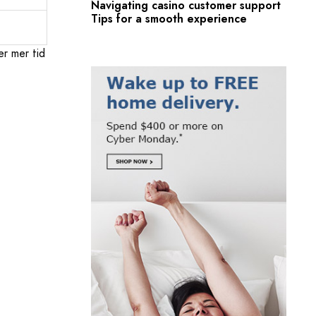
Navigating casino customer support
Tips for a smooth experience
er mer tid