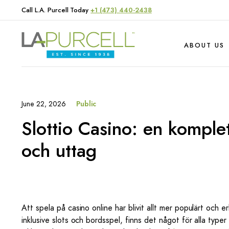
Call L.A. Purcell Today
+1 (473) 440-2438
ABOUT US
June 22, 2026
Public
Hardware
Produce
Slottio Casino: en komplet
Livestock
och uttag
Att spela på casino online har blivit allt mer populärt och
inklusive slots och bordsspel, finns det något för alla typer