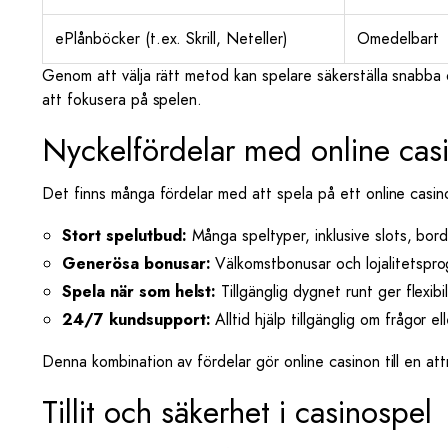
ePlånböcker (t.ex. Skrill, Neteller)
Omedelbart
Genom att välja rätt metod kan spelare säkerställa snabba o
att fokusera på spelen.
Nyckelfördelar med online cas
Det finns många fördelar med att spela på ett online casi
Stort spelutbud:
Många speltyper, inklusive slots, bord
Generösa bonusar:
Välkomstbonusar och lojalitetspro
Spela när som helst:
Tillgänglig dygnet runt ger flexibil
24/7 kundsupport:
Alltid hjälp tillgänglig om frågor e
Denna kombination av fördelar gör online casinon till en att
Tillit och säkerhet i casinospel