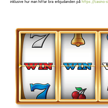
inklusive hur man hittar bra erbjudanden på
https://casino-s