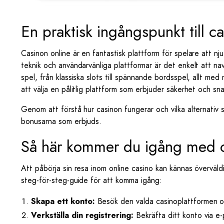
En praktisk ingångspunkt till c
Casinon online är en fantastisk plattform för spelare att n
teknik och användarvänliga plattformar är det enkelt att na
spel, från klassiska slots till spännande bordsspel, allt med
att välja en pålitlig plattform som erbjuder säkerhet och sn
Genom att förstå hur casinon fungerar och vilka alternativ 
bonusarna som erbjuds.
Så här kommer du igång med c
Att påbörja sin resa inom online casino kan kännas överväl
steg-för-steg-guide för att komma igång:
Skapa ett konto:
Besök den valda casinoplattformen oc
Verkställa din registrering:
Bekräfta ditt konto via e-p