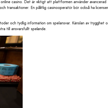
t online casino. Det är viktigt att plattformen använder avancerad
och transaktioner. En pålitlig casinooperatör bör också ha license
toder och tydlig information om spelansvar. Känslan av trygghet 
a till ansvarsfullt spelande.