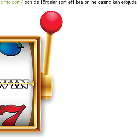
lottio.com/
och de fördelar som ett bra online casino kan erbjuda