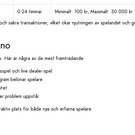
0-24 timmar
Minimalt: 100 kr; Maximalt: 30 000 kr
ch säkra transaktioner, vilket ökar njutningen av spelandet och g
ino
no. Här är några av de mest framträdande:
sspel och live dealer-spel.
gram belönar spelare.
itet.
ller problem uppstår.
raktiv plats för både nya och erfarna spelare.