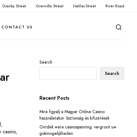
Granby Street
Grenville Street
Halifax Street
River Road
CONTACT US
Search
gar
Search
Recent Posts
Mire figyelj a Magyar Online Casino
használatakor: biztonság és kifizetések
l,
Ontdek ware casinospanning: vergroot uw
v casino,
gokmogelijkheden