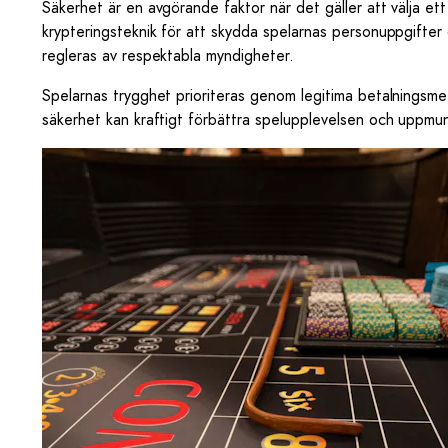
Säkerhet är en avgörande faktor när det gäller att välja et
krypteringsteknik för att skydda spelarnas personuppgifter 
regleras av respektabla myndigheter.
Spelarnas trygghet prioriteras genom legitima betalningsme
säkerhet kan kraftigt förbättra spelupplevelsen och uppmuntr