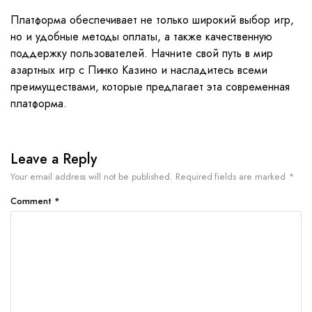
Платформа обеспечивает не только широкий выбор игр,
но и удобные методы оплаты, а также качественную
поддержку пользователей. Начните свой путь в мир
азартных игр с Пинко Казино и насладитесь всеми
преимуществами, которые предлагает эта современная
платформа.
Leave a Reply
Your email address will not be published.
Required fields are marked
*
Comment
*