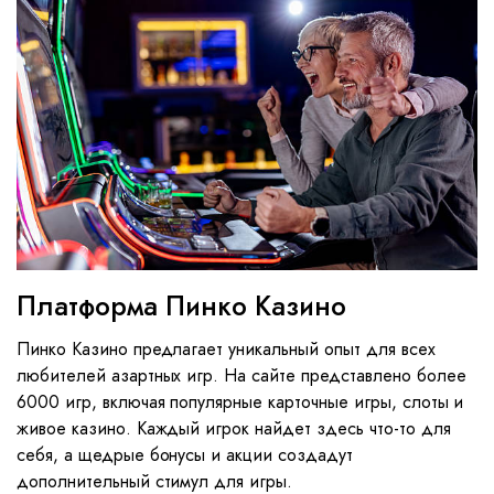
Платформа Пинко Казино
Пинко Казино предлагает уникальный опыт для всех
любителей азартных игр. На сайте представлено более
6000 игр, включая популярные карточные игры, слоты и
живое казино. Каждый игрок найдет здесь что-то для
себя, а щедрые бонусы и акции создадут
дополнительный стимул для игры.