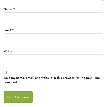
Name
*
Email
*
Website
Save my name, email, and website in this browser for the next time I
comment.