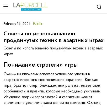
February 16, 2026
Public
Советы по использованию
продвинутых техник в азартных играх
Советы по использованию продвинутых техник в азартных
играх
Понимание стратегии игры
Одним из ключевых аспектов успешного участия в
азартных играх является понимание стратегии. Каждая
игра, будь то покер, блэкджек или рулетка, имеет свои
особенности и правила, которые необходимо учитывать.
Изучение теории вероятностей и статистики может
значительно увеличить ваши шансы на выигрыш. Однако,