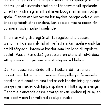
För att motverka de negativa effekterna av spelpsykologi är
det viktigt att utveckla strategier för ansvarsfullt spelande.
En effektiv strategi är att sätta en budget innan man börjar
spela. Genom att bestämma hur mycket pengar och tid som
är acceptabelt att spendera, kan spelare minska risken för
oplanerat och impulsivt spelande.
En annan viktig strategi är att ta regelbundna pauser.
Genom att ge sig själv tid att reflektera kan spelare undvika
att bli fångade i intensiva känslor som kan leda till impulsiva
beslut. Pauser kan också ge spelare en chans att utvärdera
sitt spelande och justera sina strategier vid behov.
Det kan också vara värdefullt att söka stöd från andra,
oavsett om det är genom vänner, familj eller professionella
tjänster. Att diskutera sina tankar och känslor kring spelande
kan ge nya insikter och hjälpa spelare att hålla sig ansvariga.
Genom att använda dessa strategier kan spelare njuta av en
mer positiv och kontrollerad spelupplevelse.