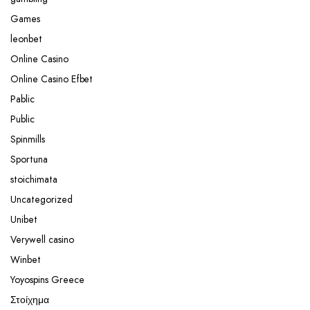
Games
leonbet
Online Casino
Online Casino Efbet
Pablic
Public
Spinmills
Sportuna
stoichimata
Uncategorized
Unibet
Verywell casino
Winbet
Yoyospins Greece
Στοίχημα