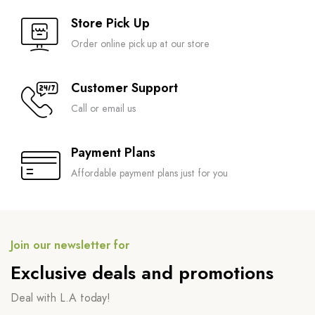
Store Pick Up
Order online pick up at our store
Customer Support
Call or email us
Payment Plans
Affordable payment plans just for you
Join our newsletter for
Exclusive deals and promotions
Deal with L.A today!