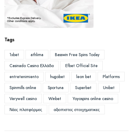
Tags
1xbet
athlima
Basswin Free Spins Today
Casinado Casino Ελλάδα
Efbet Official Site
entretenimiento
hugobet
leon bet
Platforms
Spinmills online
Sportuna
Superbet
Unibet
Verywell casino
Winbet
Yoyospins online casino
Νέες πλατφόρμες
αξιοπιστες στοιχηματικες