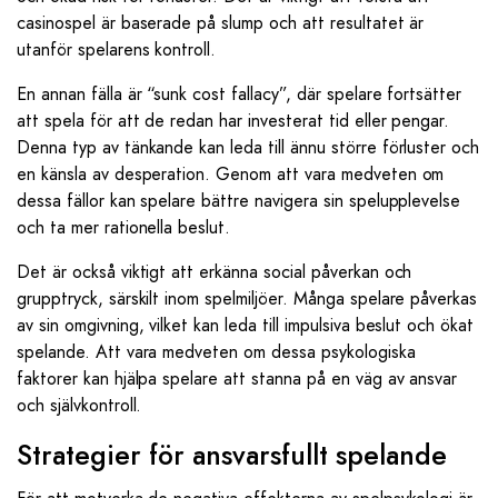
casinospel är baserade på slump och att resultatet är
utanför spelarens kontroll.
En annan fälla är “sunk cost fallacy”, där spelare fortsätter
att spela för att de redan har investerat tid eller pengar.
Denna typ av tänkande kan leda till ännu större förluster och
en känsla av desperation. Genom att vara medveten om
dessa fällor kan spelare bättre navigera sin spelupplevelse
och ta mer rationella beslut.
Det är också viktigt att erkänna social påverkan och
grupptryck, särskilt inom spelmiljöer. Många spelare påverkas
av sin omgivning, vilket kan leda till impulsiva beslut och ökat
spelande. Att vara medveten om dessa psykologiska
faktorer kan hjälpa spelare att stanna på en väg av ansvar
och självkontroll.
Strategier för ansvarsfullt spelande