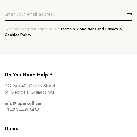
By subscribing you agree to our
Terms & Conditions and Privacy &
Cookies Policy.
Do You Need Help ?
P.O. Box 40, Granby Street
St. George’s, Grenada W.I.
info@lapurcell.com
+1 473 440-2438
Hours