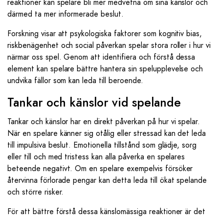
reaktioner kan spelare bli mer medvetna om sina känslor och
därmed ta mer informerade beslut.
Forskning visar att psykologiska faktorer som kognitiv bias,
riskbenägenhet och social påverkan spelar stora roller i hur vi
närmar oss spel. Genom att identifiera och förstå dessa
element kan spelare bättre hantera sin spelupplevelse och
undvika fällor som kan leda till beroende.
Tankar och känslor vid spelande
Tankar och känslor har en direkt påverkan på hur vi spelar.
När en spelare känner sig otålig eller stressad kan det leda
till impulsiva beslut. Emotionella tillstånd som glädje, sorg
eller till och med tristess kan alla påverka en spelares
beteende negativt. Om en spelare exempelvis försöker
återvinna förlorade pengar kan detta leda till ökat spelande
och större risker.
För att bättre förstå dessa känslomässiga reaktioner är det