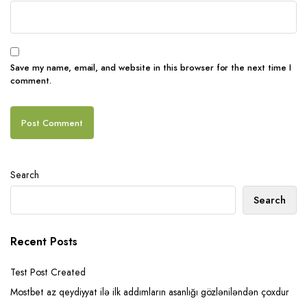
Save my name, email, and website in this browser for the next time I
comment.
Search
Search
Recent Posts
Test Post Created
Mostbet az qeydiyyat ilə ilk addımların asanlığı gözləniləndən çoxdur