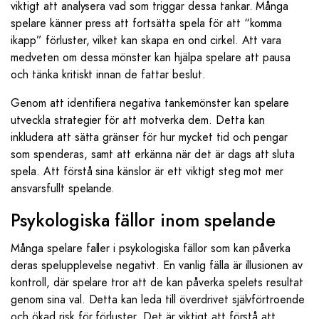
viktigt att analysera vad som triggar dessa tankar. Många
spelare känner press att fortsätta spela för att “komma
ikapp” förluster, vilket kan skapa en ond cirkel. Att vara
medveten om dessa mönster kan hjälpa spelare att pausa
och tänka kritiskt innan de fattar beslut.
Genom att identifiera negativa tankemönster kan spelare
utveckla strategier för att motverka dem. Detta kan
inkludera att sätta gränser för hur mycket tid och pengar
som spenderas, samt att erkänna när det är dags att sluta
spela. Att förstå sina känslor är ett viktigt steg mot mer
ansvarsfullt spelande.
Psykologiska fällor inom spelande
Många spelare faller i psykologiska fällor som kan påverka
deras spelupplevelse negativt. En vanlig fälla är illusionen av
kontroll, där spelare tror att de kan påverka spelets resultat
genom sina val. Detta kan leda till överdrivet självförtroende
och ökad risk för förluster. Det är viktigt att förstå att