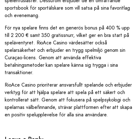
spelentusiaster. Dessutom erbjuder de en omfattande
sportsbook för sportälskare som vill satsa på sina favoritlag
och evenemang.
För nya spelare finns det en generös bonus på 400 % upp
till 2 200 € samt 350 gratissnurr, vilket ger en bra start på
speläventyret. RioAce Casino värdesätter också
spelarsäkerhet och erbjuder en trygg spelmiljö genom sin
Curaçao-licens. Genom att använda effektiva
betalningsmetoder kan spelare känna sig trygga i sina
transaktioner.
RioAce Casino prioriterar ansvarsfullt spelande och erbjuder
verktyg för att hjälpa spelare att spela på ett säkert och
kontrollerat sätt. Genom att fokusera på spelpsykologi och
spelarnas välbefinnande, strävar plattformen efter att skapa
en positiv spelupplevelse för alla sina användare.