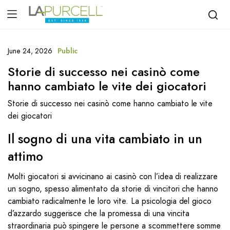
June 24, 2026
Public
Storie di successo nei casinò come
hanno cambiato le vite dei giocatori
Storie di successo nei casinò come hanno cambiato le vite
dei giocatori
Il sogno di una vita cambiato in un
attimo
Molti giocatori si avvicinano ai casinò con l’idea di realizzare
un sogno, spesso alimentato da storie di vincitori che hanno
cambiato radicalmente le loro vite. La psicologia del gioco
d’azzardo suggerisce che la promessa di una vincita
straordinaria può spingere le persone a scommettere somme