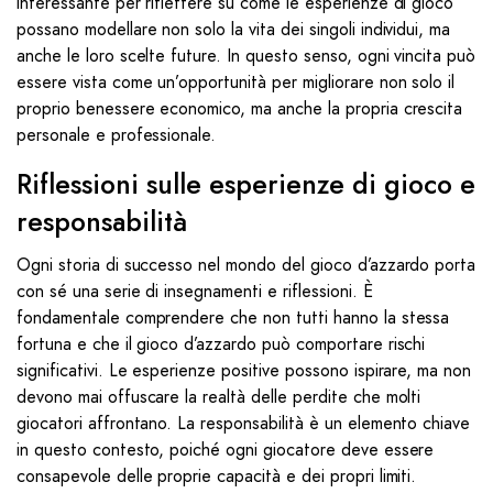
interessante per riflettere su come le esperienze di gioco
possano modellare non solo la vita dei singoli individui, ma
anche le loro scelte future. In questo senso, ogni vincita può
essere vista come un’opportunità per migliorare non solo il
proprio benessere economico, ma anche la propria crescita
personale e professionale.
Riflessioni sulle esperienze di gioco e
responsabilità
Ogni storia di successo nel mondo del gioco d’azzardo porta
con sé una serie di insegnamenti e riflessioni. È
fondamentale comprendere che non tutti hanno la stessa
fortuna e che il gioco d’azzardo può comportare rischi
significativi. Le esperienze positive possono ispirare, ma non
devono mai offuscare la realtà delle perdite che molti
giocatori affrontano. La responsabilità è un elemento chiave
in questo contesto, poiché ogni giocatore deve essere
consapevole delle proprie capacità e dei propri limiti.