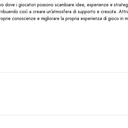
tivo dove i giocatori possono scambiare idee, esperienze e strateg
tribuendo così a creare un’atmosfera di supporto e crescita. Attra
e proprie conoscenze e migliorare la propria esperienza di gioco in
*