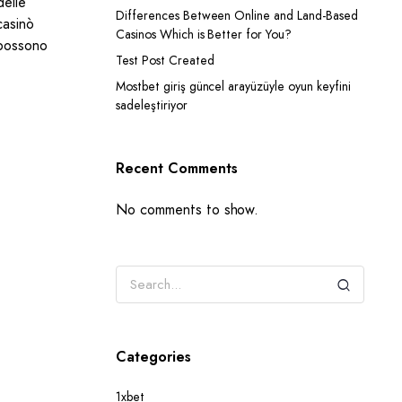
delle
Differences Between Online and Land-Based
casinò
Casinos Which is Better for You?
 possono
Test Post Created
Mostbet giriş güncel arayüzüyle oyun keyfini
sadeleştiriyor
Recent Comments
No comments to show.
Categories
1xbet