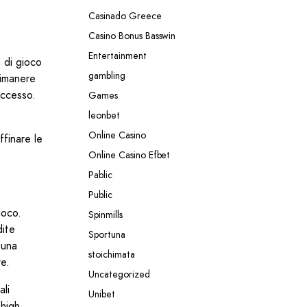
Casinado Greece
Casino Bonus Basswin
Entertainment
a di gioco
gambling
Rimanere
successo.
Games
leonbet
e
Online Casino
ffinare le
Online Casino Efbet
Pablic
Public
ioco.
Spinmills
dite
Sportuna
 una
stoichimata
re.
Uncategorized
ali
Unibet
 high