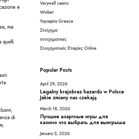
Verywell casino
icazione e
Winbet
Yoyospins Greece
sse, ma
Στοίχημα
στοιχηματικες
 quelli
Στοιχηματικές Εταιρίες Online
Popular Posts
esti
rte
April 29, 2026
Legalny krajobraz hazardu w Polsce
Jakie zmiany nas czekają
March 18, 2026
usivi,
Лучшие азартные игры для
enza di
казино что выбрать для выигрыша
e,
January 5, 2026