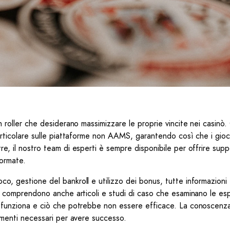
gh roller che desiderano massimizzare le proprie vincite nei casinò
 particolare sulle piattaforme non AAMS, garantendo così che i gioc
tre, il nostro team di esperti è sempre disponibile per offrire sup
formate.
co, gestione del bankroll e utilizzo dei bonus, tutte informazioni
orse comprendono anche articoli e studi di caso che esaminano le es
che funziona e ciò che potrebbe non essere efficace. La conoscenz
rumenti necessari per avere successo.