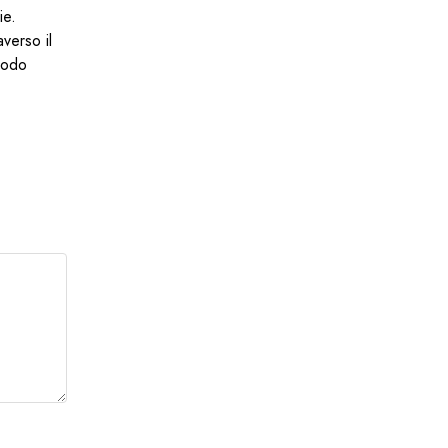
ie.
verso il
 modo