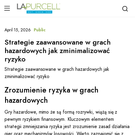
April 15, 2026
Public
Strategie zaawansowane w grach
hazardowych jak zminimalizować
ryzyko
Strategie zaawansowane w grach hazardowych jak
zminimalizować ryzyko
Zrozumienie ryzyka w grach
hazardowych
Gry hazardowe, mimo że są formą rozrywki, wiążą się z
pewnym ryzykiem finansowym. Kluczowym elementem
strategii zmniejszania ryzyka jest zrozumienie zasad działania
gier oraz mechanizmów losowości. Warto zaznajomić się z