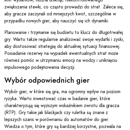
zwiększania stawki, co często prowadzi do strat. Zaleca się,
aby gracze zaczynali od mniejszych kwot, szczególnie w
przypadku nowych gier, aby nauczyć się ich dynamiki.
Planowanie i trzymanie się budżetu to klucz do długotrwałej
gry. Warto także regularnie analizować swoje wydatki i zyski,
aby dostosować strategię do aktualnej sytuacji finansowej.
Posiadanie rezerwy na wypadek ewentualnych strat może
również pomóc w utrzymaniu emocji na wodzy i uniknięciu
impulsowego podejmowania decyzji.
Wybór odpowiednich gier
Wybór gier, w które się gra, ma ogromny wpływ na poziom
ryzyka. Warto inwestować czas w badanie gier, które
charakteryzują się wyższym wskaźnikiem zwrotu dla gracza
(RTP). Gry takie jak blackjack czy ruletka są znane z
lepszych szans w porównaniu do automatów do gier.
Wiedza o tym, które gry są bardziej korzystne, pozwala na