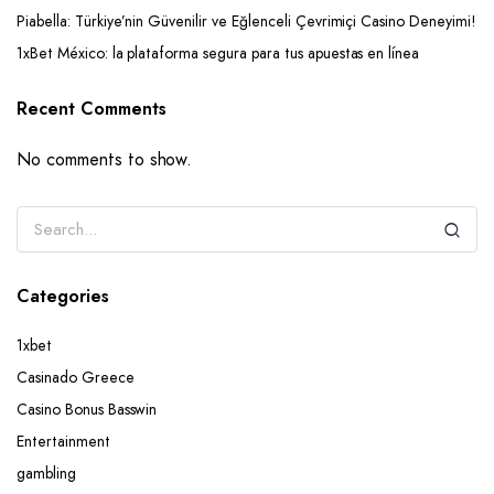
Piabella: Türkiye’nin Güvenilir ve Eğlenceli Çevrimiçi Casino Deneyimi!
1xBet México: la plataforma segura para tus apuestas en línea
Recent Comments
No comments to show.
Categories
1xbet
Casinado Greece
Casino Bonus Basswin
Entertainment
gambling