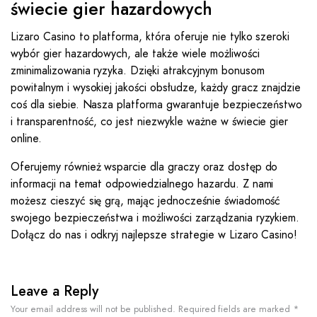
świecie gier hazardowych
Lizaro Casino to platforma, która oferuje nie tylko szeroki
wybór gier hazardowych, ale także wiele możliwości
zminimalizowania ryzyka. Dzięki atrakcyjnym bonusom
powitalnym i wysokiej jakości obsłudze, każdy gracz znajdzie
coś dla siebie. Nasza platforma gwarantuje bezpieczeństwo
i transparentność, co jest niezwykle ważne w świecie gier
online.
Oferujemy również wsparcie dla graczy oraz dostęp do
informacji na temat odpowiedzialnego hazardu. Z nami
możesz cieszyć się grą, mając jednocześnie świadomość
swojego bezpieczeństwa i możliwości zarządzania ryzykiem.
Dołącz do nas i odkryj najlepsze strategie w Lizaro Casino!
Leave a Reply
Your email address will not be published.
Required fields are marked
*