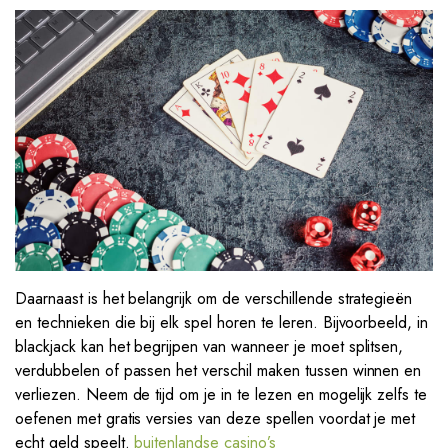
Daarnaast is het belangrijk om de verschillende strategieën
en technieken die bij elk spel horen te leren. Bijvoorbeeld, in
blackjack kan het begrijpen van wanneer je moet splitsen,
verdubbelen of passen het verschil maken tussen winnen en
verliezen. Neem de tijd om je in te lezen en mogelijk zelfs te
oefenen met gratis versies van deze spellen voordat je met
echt geld speelt.
buitenlandse casino’s