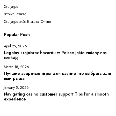
Στοίχημα
στοιχηματικες
Στοιχηματικές Εταιρίες Online
Popular Posts
April 29, 2026
Legalny krajobraz hazardu w Polsce Jakie zmiany nas
czekają
March 18, 2026
Лучшие азартные игры для казино что выбрать для
выигрыша
January 5, 2026
Navigating casino customer support Tips for a smooth
experience