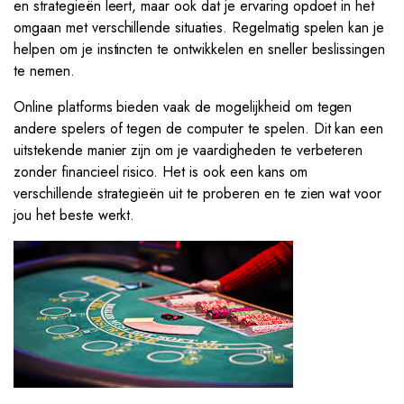
en strategieën leert, maar ook dat je ervaring opdoet in het
omgaan met verschillende situaties. Regelmatig spelen kan je
helpen om je instincten te ontwikkelen en sneller beslissingen
te nemen.
Online platforms bieden vaak de mogelijkheid om tegen
andere spelers of tegen de computer te spelen. Dit kan een
uitstekende manier zijn om je vaardigheden te verbeteren
zonder financieel risico. Het is ook een kans om
verschillende strategieën uit te proberen en te zien wat voor
jou het beste werkt.