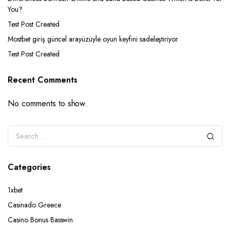
You?
Test Post Created
Mostbet giriş güncel arayüzüyle oyun keyfini sadeleştiriyor
Test Post Created
Recent Comments
No comments to show.
Categories
1xbet
Casinado Greece
Casino Bonus Basswin