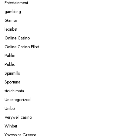
Entertainment
gambling
Games
leonbet
Online Casino
Online Casino Efbet
Pablic
Public
Spinmills
Sportuna
stoichimata
Uncategorized
Unibet
Verywell casino
Winbet
Yoyospins Greece