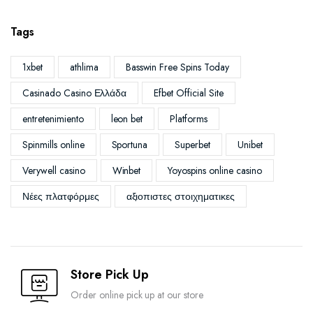
Tags
1xbet
athlima
Basswin Free Spins Today
Casinado Casino Ελλάδα
Efbet Official Site
entretenimiento
leon bet
Platforms
Spinmills online
Sportuna
Superbet
Unibet
Verywell casino
Winbet
Yoyospins online casino
Νέες πλατφόρμες
αξιοπιστες στοιχηματικες
Store Pick Up
Order online pick up at our store