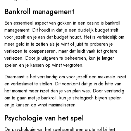
Bankroll management
Een essentieel aspect van gokken in een casino is bankroll
management. Dit houdt in dat je een duidelijk budget stelt
voor jezelf en je aan dat budget houdt. Het is verleidelijk om
meer geld in te zetten als je wint of juist te proberen je
verliezen te compenseren, maar dat leidt vaak tot grotere
verliezen. Door je uitgaven te beheersen, kun je langer
spelen en je kansen op winst vergroten.
Daarnaast is het verstandig om voor jezelf een maximale inzet
en verlieslimiet te stellen. Dit voorkomt dat je in de hitte van
het moment meer inzet dan je van plan was. Door verstandig
om te gaan met je bankroll, kun je strategisch blijven spelen
en je kansen op winst maximaliseren.
Psychologie van het spel
De psychologie van het spel speelt een grote rol bij het