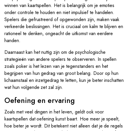
winnen van kaartspellen. Het is belangrijk om je emoties
onder controle te houden en niet impulsief te handelen.
Spelers die gefrustreerd of opgewonden zijn, maken vaak
verkeerde beslissingen. Het is cruciaal om kalm te blijven en
rationeel te denken, ongeacht de uitkomst van eerdere
handen.
Daarnaast kan het nuttig zijn om de psychologische
strategieën van andere spelers te observeren. In spellen
zoals poker is het lezen van je tegenstanders en het
begrijpen van hun gedrag van groot belang. Door op hun
lichaamstaal en inzetgedrag te letten, kun je beter inschatten
wat hun volgende zet zal zijn.
Oefening en ervaring
Zoals met veel dingen in het leven, geldt ook voor
kaartspellen dat oefening kunst baart. Hoe meer je speelt,
hoe beter je wordt. Dit betekent niet alleen dat je de regels