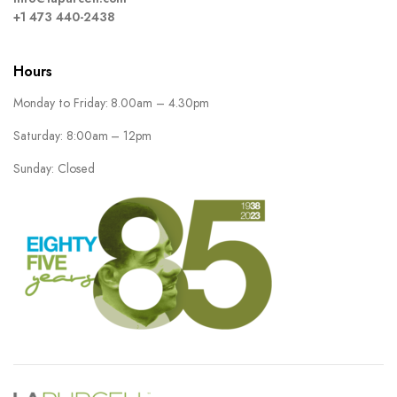
+1 473 440-2438
Hours
Monday to Friday: 8.00am – 4.30pm
Saturday: 8:00am – 12pm
Sunday: Closed