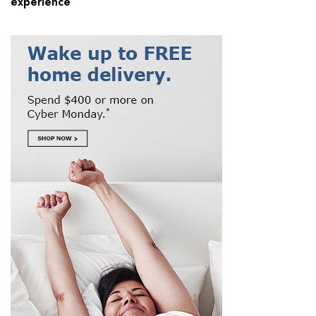
experience