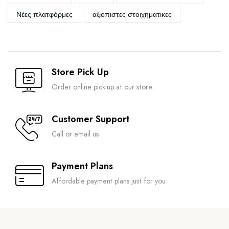
Νέες πλατφόρμες
αξιοπιστες στοιχηματικες
Store Pick Up
Order online pick up at our store
Customer Support
Call or email us
Payment Plans
Affordable payment plans just for you