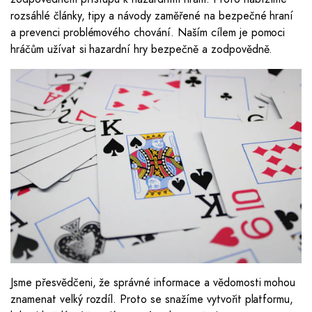
rozsáhlé články, tipy a návody zaměřené na bezpečné hraní
a prevenci problémového chování. Naším cílem je pomoci
hráčům užívat si hazardní hry bezpečně a zodpovědně.
Jsme přesvědčeni, že správné informace a vědomosti mohou
znamenat velký rozdíl. Proto se snažíme vytvořit platformu,