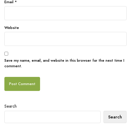
Email
*
Website
Save my name, email, and website in this browser for the next time I
comment.
Search
Search