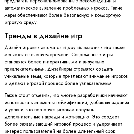
предлагать персонализированные рекомендации и
автоматическое выявление проблемных игроков. Такие
меры обеспечивают более безопасную и комфортную
игровую среду.
Тренды в дизайне игр
Дизайн игровых автоматов и других азартных игр также
меняется с течением времени. Современные игры
становятся более интерактивными и визуально
привлекательными. Дизайнеры стремятся создать
уникальные темы, которые привлекают внимание игроков
и делают игровой процесс более увлекательным.
Также стоит отметить, что многие разработчики начинают
использовать элементы геймификации, добавляя задания
и уровни, что позволяет игрокам получать
дополнительные награды и мотивацию. Это создает
более захватывающий игровой процесс и удерживает
интерес пользователей на более длительный срок.