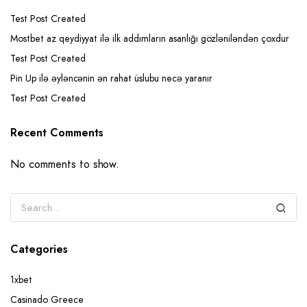
Test Post Created
Mostbet az qeydiyyat ilə ilk addımların asanlığı gözləniləndən çoxdur
Test Post Created
Pin Up ilə əyləncənin ən rahat üslubu necə yaranır
Test Post Created
Recent Comments
No comments to show.
Categories
1xbet
Casinado Greece