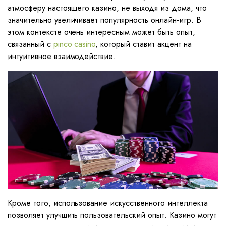
атмосферу настоящего казино, не выходя из дома, что
значительно увеличивает популярность онлайн-игр. В
этом контексте очень интересным может быть опыт,
связанный с
pinco casino
, который ставит акцент на
интуитивное взаимодействие.
Кроме того, использование искусственного интеллекта
позволяет улучшить пользовательский опыт. Казино могут