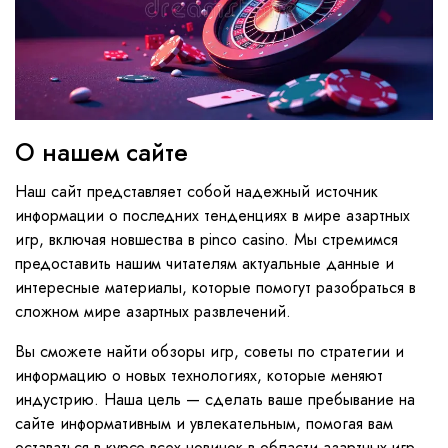
О нашем сайте
Наш сайт представляет собой надежный источник
информации о последних тенденциях в мире азартных
игр, включая новшества в pinco casino. Мы стремимся
предоставить нашим читателям актуальные данные и
интересные материалы, которые помогут разобраться в
сложном мире азартных развлечений.
Вы сможете найти обзоры игр, советы по стратегии и
информацию о новых технологиях, которые меняют
индустрию. Наша цель — сделать ваше пребывание на
сайте информативным и увлекательным, помогая вам
оставаться в курсе всех новинок в области азартных игр.