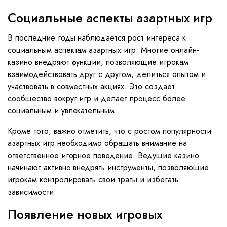
Социальные аспекты азартных игр
В последние годы наблюдается рост интереса к
социальным аспектам азартных игр. Многие онлайн-
казино внедряют функции, позволяющие игрокам
взаимодействовать друг с другом, делиться опытом и
участвовать в совместных акциях. Это создает
сообщество вокруг игр и делает процесс более
социальным и увлекательным.
Кроме того, важно отметить, что с ростом популярности
азартных игр необходимо обращать внимание на
ответственное игорное поведение. Ведущие казино
начинают активно внедрять инструменты, позволяющие
игрокам контролировать свои траты и избегать
зависимости.
Появление новых игровых