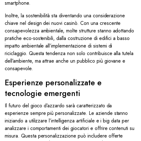
smartphone.
Inoltre, la sostenibilità sta diventando una considerazione
chiave nel design dei nuovi casinò. Con una crescente
consapevolezza ambientale, molte strutture stanno adottando
pratiche eco-sostenibili, dalla costruzione di edifici a basso
impatto ambientale all’implementazione di sistemi di
riciclaggio. Questa tendenza non solo contribuisce alla tutela
dell’ambiente, ma attrae anche un pubblico più giovane e
consapevole.
Esperienze personalizzate e
tecnologie emergenti
Il futuro del gioco d’azzardo sarà caratterizzato da
esperienze sempre più personalizzate. Le aziende stanno
iniziando a utilizzare l’intelligenza artificiale e i big data per
analizzare i comportamenti dei giocatori e offrire contenuti su
misura. Questa personalizzazione può includere offerte