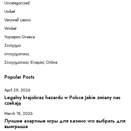
Uncategorized
Unibet
Verywell casino
Winbet
Yoyospins Greece
Στοίχημα
στοιχηματικες
Στοιχηματικές Εταιρίες Online
Popular Posts
April 29, 2026
Legalny krajobraz hazardu w Polsce Jakie zmiany nas
czekają
March 18, 2026
Лучшие азартные игры для казино что выбрать для
выигрыша