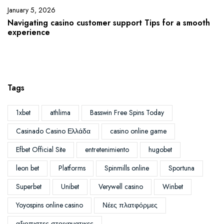
January 5, 2026
Navigating casino customer support Tips for a smooth
experience
Tags
1xbet
athlima
Basswin Free Spins Today
Casinado Casino Ελλάδα
casino online game
Efbet Official Site
entretenimiento
hugobet
leon bet
Platforms
Spinmills online
Sportuna
Superbet
Unibet
Verywell casino
Winbet
Yoyospins online casino
Νέες πλατφόρμες
αξιοπιστες στοιχηματικες