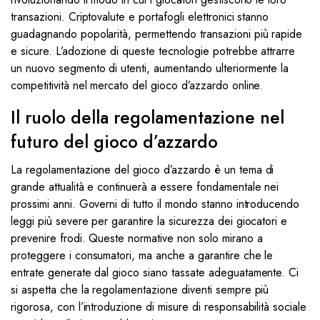
transazioni. Criptovalute e portafogli elettronici stanno
guadagnando popolarità, permettendo transazioni più rapide
e sicure. L’adozione di queste tecnologie potrebbe attrarre
un nuovo segmento di utenti, aumentando ulteriormente la
competitività nel mercato del gioco d’azzardo online.
Il ruolo della regolamentazione nel
futuro del gioco d’azzardo
La regolamentazione del gioco d’azzardo è un tema di
grande attualità e continuerà a essere fondamentale nei
prossimi anni. Governi di tutto il mondo stanno introducendo
leggi più severe per garantire la sicurezza dei giocatori e
prevenire frodi. Queste normative non solo mirano a
proteggere i consumatori, ma anche a garantire che le
entrate generate dal gioco siano tassate adeguatamente. Ci
si aspetta che la regolamentazione diventi sempre più
rigorosa, con l’introduzione di misure di responsabilità sociale