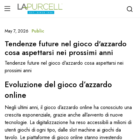
May 7, 2026
Public
Tendenze future nel gioco d'azzardo
cosa aspettarsi nei prossimi anni
Tendenze future nel gioco d'azzardo cosa aspettarsi nei
prossimi anni
Evoluzione del gioco d’azzardo
online
Negli ultimi anni, il gioco d’azzardo online ha conosciuto una
crescita esponenziale, grazie anche all’avvento di nuove
tecnologie. La digitalizzazione ha reso accessibili a milioni di
utenti giochi di ogni tipo, dalle slot machine ai giochi da
tavolo. Le piattaforme di gioco online stanno investendo