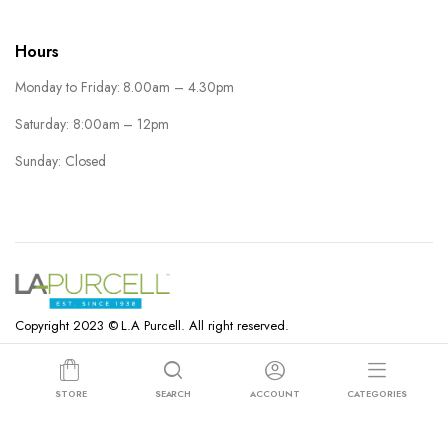
Hours
Monday to Friday: 8.00am – 4.30pm
Saturday: 8:00am – 12pm
Sunday: Closed
Copyright 2023 © L.A Purcell. All right reserved.
STORE
SEARCH
ACCOUNT
CATEGORIES