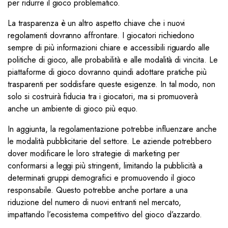
per ridurre il gioco problematico.
La trasparenza è un altro aspetto chiave che i nuovi
regolamenti dovranno affrontare. I giocatori richiedono
sempre di più informazioni chiare e accessibili riguardo alle
politiche di gioco, alle probabilità e alle modalità di vincita. Le
piattaforme di gioco dovranno quindi adottare pratiche più
trasparenti per soddisfare queste esigenze. In tal modo, non
solo si costruirà fiducia tra i giocatori, ma si promuoverà
anche un ambiente di gioco più equo.
In aggiunta, la regolamentazione potrebbe influenzare anche
le modalità pubblicitarie del settore. Le aziende potrebbero
dover modificare le loro strategie di marketing per
conformarsi a leggi più stringenti, limitando la pubblicità a
determinati gruppi demografici e promuovendo il gioco
responsabile. Questo potrebbe anche portare a una
riduzione del numero di nuovi entranti nel mercato,
impattando l’ecosistema competitivo del gioco d’azzardo.