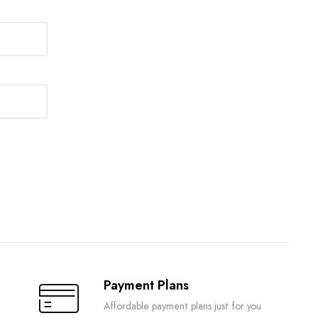
Payment Plans
Affordable payment plans just for you