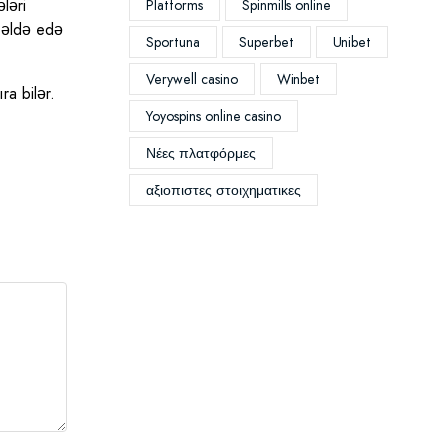
ləri
Platforms
Spinmills online
r əldə edə
Sportuna
Superbet
Unibet
Verywell casino
Winbet
ra bilər.
Yoyospins online casino
Νέες πλατφόρμες
αξιοπιστες στοιχηματικες