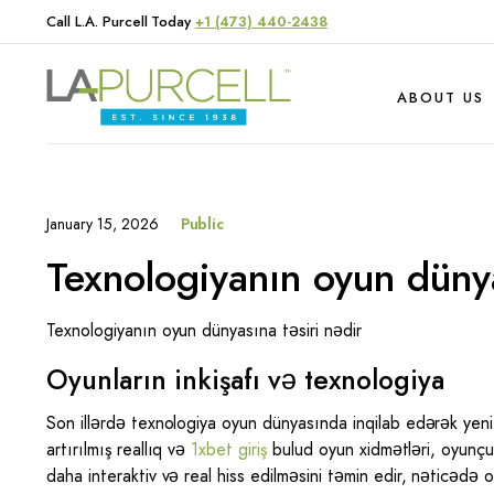
Call L.A. Purcell Today
+1 (473) 440-2438
ABOUT US
January 15, 2026
Public
Hardware
Produce
Texnologiyanın oyun dünya
Livestock
Texnologiyanın oyun dünyasına təsiri nədir
Oyunların inkişafı və texnologiya
Son illərdə texnologiya oyun dünyasında inqilab edərək yeni i
artırılmış reallıq və
1xbet giriş
bulud oyun xidmətləri, oyunçul
daha interaktiv və real hiss edilməsini təmin edir, nəticəd