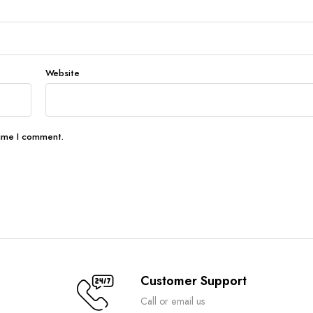
Website
time I comment.
Customer Support
Call or email us