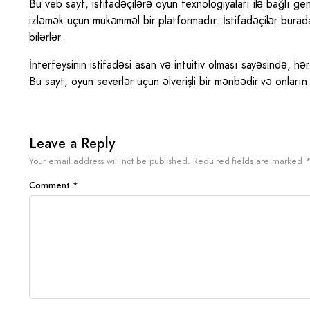
Bu veb sayt, istifadəçilərə oyun texnologiyaları ilə bağlı ge
izləmək üçün mükəmməl bir platformadır. İstifadəçilər burad
bilərlər.
İnterfeysinin istifadəsi asan və intuitiv olması sayəsində, hər
Bu sayt, oyun severlər üçün əlverişli bir mənbədir və onları
Leave a Reply
Your email address will not be published.
Required fields are marked
Comment
*