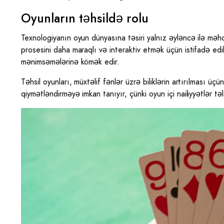
Oyunların təhsildə rolu
Texnologiyanın oyun dünyasına təsiri yalnız əyləncə ilə mə
prosesini daha maraqlı və interaktiv etmək üçün istifadə edilə 
mənimsəmələrinə kömək edir.
Təhsil oyunları, müxtəlif fənlər üzrə biliklərin artırılması üçü
qiymətləndirməyə imkan tanıyır, çünki oyun içi nailiyyətlər tələ