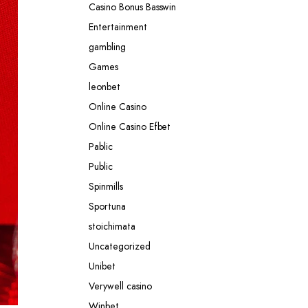
Casino Bonus Basswin
Entertainment
gambling
Games
leonbet
Online Casino
Online Casino Efbet
Pablic
Public
Spinmills
Sportuna
stoichimata
Uncategorized
Unibet
Verywell casino
Winbet