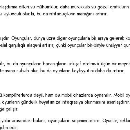
aşdırma dilləri və mühərriklər, daha mürəkkəb və gözəl qrafiklərin
 əyləncəli olur ki, bu da istifadəçilərin marağını artırır.
ırmışdır. Oyunçular, dünya üzrə digər oyunçularla bir araya gələrək 
al qarşılıqlı əlaqəni artırır, çünki oyunçular bir-biriylə ünsiyyət qu
dilir, bu da oyunçuların bacarıqlarını inkişaf etdirmək üçün bir meyd
masına səbəb olur, bu da oyunların keyfiyyətini daha da artırır.
tü kompüterlərdə deyil, həm də mobil cihazlarda oynanılır. Mobil oy
 oyunların gündəlik həyatımıza inteqrasiya olunmasını asanlaşdırır
ğa çalışır.
yalar arasındaki balans, oyunçuların seçimini artırır. Oyunlar, rekl
qdim edir.