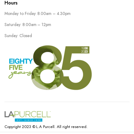
Hours
Monday to Friday: 8.00am – 4.30pm
Saturday: 8:00am – 12pm
Sunday: Closed
Copyright 2023 © L.A Purcell. All right reserved.