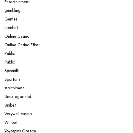
Entertainment
gambling
Games
leonbet
Online Casino
Online Casino Efbet
Pablic
Public
Spinmills
Sportuna
stoichimata
Uncategorized
Unibet
Verywell casino
Winbet
Yoyospins Greece