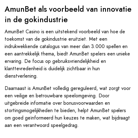
AmunBet als voorbeeld van innovatie
in de gokindustrie
AmunBet Casino is een uitstekend voorbeeld van hoe de
toekomst van de gokindustrie eruitziet. Met een
indrukwekkende catalogus van meer dan 3.000 spellen en
een aantrekkelijk thema, biedt AmunBet spelers een unieke
ervaring. De focus op gebruiksvriendelijkheid en
klanttevredenheid is duidelijk zichtbaar in hun
dienstverlening.
Daarnaast is AmunBet volledig gereguleerd, wat zorgt voor
een veilige en betrouwbare speelomgeving. Door
uitgebreide informatie over bonusvoorwaarden en
stortingsmogelijkheden te bieden, helpt AmunBet spelers
om goed geïnformeerd hun keuzes te maken, wat bijdraagt
aan een verantwoord speelgedrag.