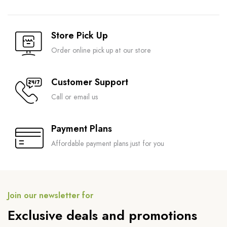
Store Pick Up
Order online pick up at our store
Customer Support
Call or email us
Payment Plans
Affordable payment plans just for you
Join our newsletter for
Exclusive deals and promotions