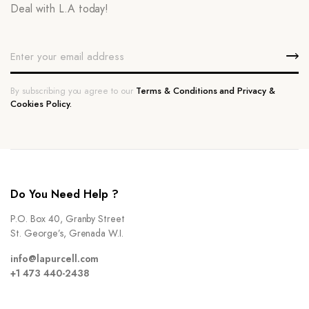
Deal with L.A today!
By subscribing you agree to our
Terms & Conditions and Privacy &
Cookies Policy.
Do You Need Help ?
P.O. Box 40, Granby Street
St. George’s, Grenada W.I.
info@lapurcell.com
+1 473 440-2438