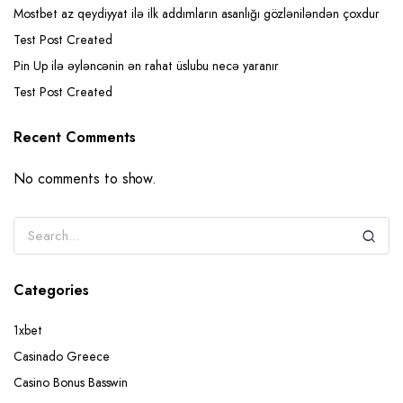
Mostbet az qeydiyyat ilə ilk addımların asanlığı gözləniləndən çoxdur
Test Post Created
Pin Up ilə əyləncənin ən rahat üslubu necə yaranır
Test Post Created
Recent Comments
No comments to show.
Categories
1xbet
Casinado Greece
Casino Bonus Basswin