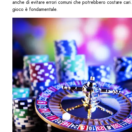
anche di evitare errori comuni che potrebbero costare cari. 
gioco è fondamentale.