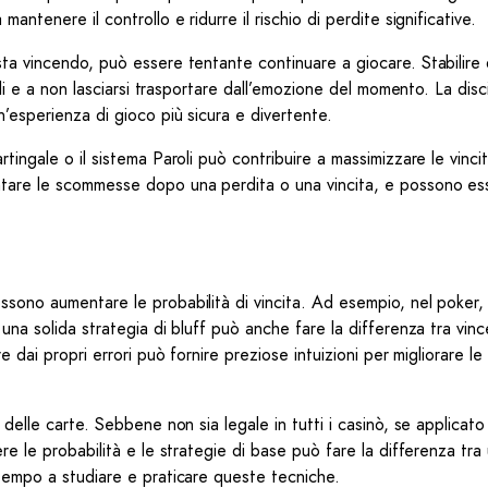
ntenere il controllo e ridurre il rischio di perdite significative.
ta vincendo, può essere tentante continuare a giocare. Stabilire de
ali e a non lasciarsi trasportare dall’emozione del momento. La disci
n’esperienza di gioco più sicura e divertente.
tingale o il sistema Paroli può contribuire a massimizzare le vinci
tare le scommesse dopo una perdita o una vincita, e possono esse
sono aumentare le probabilità di vincita. Ad esempio, nel poker, 
una solida strategia di bluff può anche fare la differenza tra vin
 dai propri errori può fornire preziose intuizioni per migliorare le
 delle carte. Sebbene non sia legale in tutti i casinò, se applicat
re le probabilità e le strategie di base può fare la differenza tra
 tempo a studiare e praticare queste tecniche.