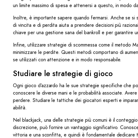
un limite massimo di spesa e attenersi a questo, in modo da ma
Inoltre, è importante sapere quando fermarsi. Anche se si s
di vincita e di perdita aiuta a prendere decisioni più razion
chiave per una gestione sana del bankroll e per garantire u
Infine, utilizzare strategie di scommessa come il metodo Mar
minimizzare le perdite. Questi metodi comportano di aumen
se utilizzati con attenzione e in modo responsabile.
Studiare le strategie di gioco
Ogni gioco d’azzardo ha le sue strategie specifiche che pos
conoscere le diverse mani e le probabilità associate. Avere 
perdere. Studiare le tattiche dei giocatori esperti e imparare
abilità.
Nel blackjack, una delle strategie più comuni è il conteggio
discrezione, può fornire un vantaggio significativo. Conosce
vittoria e una sconfitta, e quindi è fondamentale dedicare