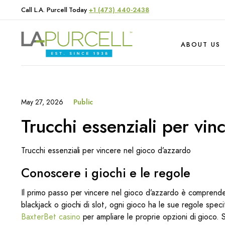
Call L.A. Purcell Today
+1 (473) 440-2438
ABOUT US
May 27, 2026
Public
Hardware
Produce
Trucchi essenziali per vin
Livestock
Trucchi essenziali per vincere nel gioco d’azzardo
Conoscere i giochi e le regole
Il primo passo per vincere nel gioco d’azzardo è comprendere
blackjack o giochi di slot, ogni gioco ha le sue regole specif
BaxterBet casino
per ampliare le proprie opzioni di gioco. S