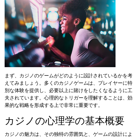
まず、カジノのゲームがどのように設計されているかを考
えてみましょう。多くのカジノゲームは、プレイヤーに特
別な体験を提供し、必要以上に賭けをしたくなるように工
夫されています。心理的なトリガーを理解することは、効
果的な戦略を形成する上で非常に重要です。
カジノの心理学の基本概要
カジノの魅力は、その独特の雰囲気と、ゲームの設計によ