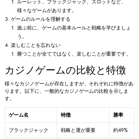
ルーレット、ブラックジャック、スロットなど、
様々なゲームがあります。
ゲームのルールを理解する
遊ぶ前に、ゲームの基本ルールと戦略を学びましょ
う。
楽しむことを忘れない
勝つことが全てではなく、楽しむことが重要です。
カジノゲームの比較と特徴
様々なカジノゲームが存在しますが、それぞれに特徴があ
ります。以下に、一般的なカジノゲームの比較を示しま
す。
ゲーム名
特徴
勝率
ブラックジャック
戦略と運が重要
約49%