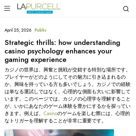
April 25, 2026
Public
Strategic thrills: how understanding
casino psychology enhances your
gaming experience
カジノの世界は、興奮と挑戦が交錯する特別な場所です。
プレイヤーがどのようにしてその魅力に引き込まれるの
か、興味を持っている方も多いでしょう。カジノでの経験
は単なる運試しではなく、心理的な側面も大いに影響して
います。このページでは、カジノの心理学を理解すること
が、いかにあなたのゲーム体験を豊かにするかを探ってい
きます。例えば、
Casino
のゲームを楽しむ際には、心理的
なトリガーを理解することが非常に重要です。