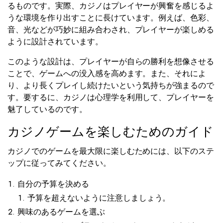
るものです。実際、カジノはプレイヤーが興奮を感じるよ
うな環境を作り出すことに長けています。例えば、色彩、
音、光などが巧妙に組み合わされ、プレイヤーが楽しめる
ように設計されています。
このような設計は、プレイヤーが自らの勝利を想像させる
ことで、ゲームへの没入感を高めます。また、それによ
り、より長くプレイし続けたいという気持ちが強まるので
す。要するに、カジノは心理学を利用して、プレイヤーを
魅了しているのです。
カジノゲームを楽しむためのガイド
カジノでのゲームを最大限に楽しむためには、以下のステ
ップに従ってみてください。
自分の予算を決める
予算を超えないように注意しましょう。
興味のあるゲームを選ぶ