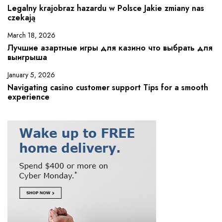
Legalny krajobraz hazardu w Polsce Jakie zmiany nas
czekają
March 18, 2026
Лучшие азартные игры для казино что выбрать для
выигрыша
January 5, 2026
Navigating casino customer support Tips for a smooth
experience