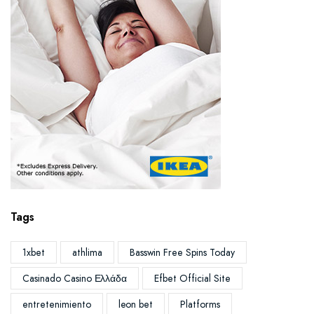
Tags
1xbet
athlima
Basswin Free Spins Today
Casinado Casino Ελλάδα
Efbet Official Site
entretenimiento
leon bet
Platforms