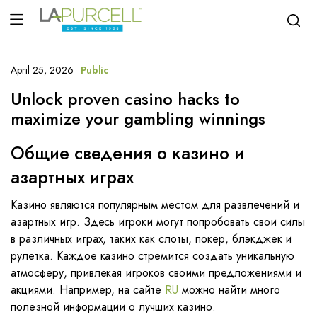
April 25, 2026
Public
Unlock proven casino hacks to
maximize your gambling winnings
Общие сведения о казино и
азартных играх
Казино являются популярным местом для развлечений и
азартных игр. Здесь игроки могут попробовать свои силы
в различных играх, таких как слоты, покер, блэкджек и
рулетка. Каждое казино стремится создать уникальную
атмосферу, привлекая игроков своими предложениями и
акциями. Например, на сайте
RU
можно найти много
полезной информации о лучших казино.