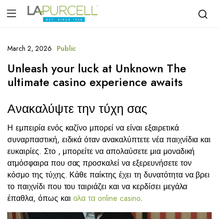
March 2, 2026
Public
Unleash your luck at Unknown The
ultimate casino experience awaits
Ανακαλύψτε την τύχη σας
Η εμπειρία ενός καζίνο μπορεί να είναι εξαιρετικά
συναρπαστική, ειδικά όταν ανακαλύπτετε νέα παιχνίδια και
ευκαιρίες. Στο , μπορείτε να απολαύσετε μια μοναδική
ατμόσφαιρα που σας προσκαλεί να εξερευνήσετε τον
κόσμο της τύχης. Κάθε παίκτης έχει τη δυνατότητα να βρει
το παιχνίδι που του ταιριάζει και να κερδίσει μεγάλα
έπαθλα, όπως και
ολα τα online casino
.