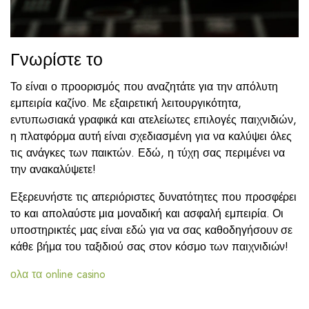
Γνωρίστε το
Το είναι ο προορισμός που αναζητάτε για την απόλυτη
εμπειρία καζίνο. Με εξαιρετική λειτουργικότητα,
εντυπωσιακά γραφικά και ατελείωτες επιλογές παιχνιδιών,
η πλατφόρμα αυτή είναι σχεδιασμένη για να καλύψει όλες
τις ανάγκες των παικτών. Εδώ, η τύχη σας περιμένει να
την ανακαλύψετε!
Εξερευνήστε τις απεριόριστες δυνατότητες που προσφέρει
το και απολαύστε μια μοναδική και ασφαλή εμπειρία. Οι
υποστηρικτές μας είναι εδώ για να σας καθοδηγήσουν σε
κάθε βήμα του ταξιδιού σας στον κόσμο των παιχνιδιών!
ολα τα online casino