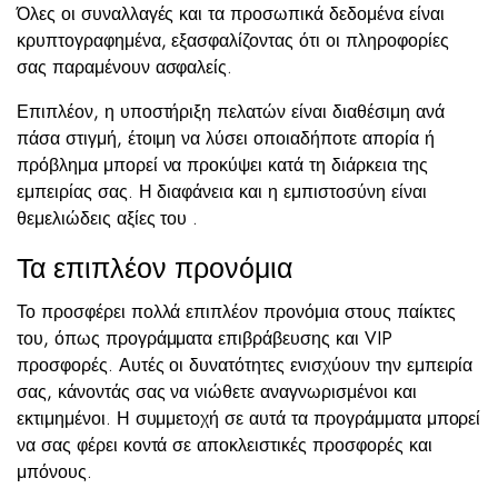
Όλες οι συναλλαγές και τα προσωπικά δεδομένα είναι
κρυπτογραφημένα, εξασφαλίζοντας ότι οι πληροφορίες
σας παραμένουν ασφαλείς.
Επιπλέον, η υποστήριξη πελατών είναι διαθέσιμη ανά
πάσα στιγμή, έτοιμη να λύσει οποιαδήποτε απορία ή
πρόβλημα μπορεί να προκύψει κατά τη διάρκεια της
εμπειρίας σας. Η διαφάνεια και η εμπιστοσύνη είναι
θεμελιώδεις αξίες του .
Τα επιπλέον προνόμια
Το προσφέρει πολλά επιπλέον προνόμια στους παίκτες
του, όπως προγράμματα επιβράβευσης και VIP
προσφορές. Αυτές οι δυνατότητες ενισχύουν την εμπειρία
σας, κάνοντάς σας να νιώθετε αναγνωρισμένοι και
εκτιμημένοι. Η συμμετοχή σε αυτά τα προγράμματα μπορεί
να σας φέρει κοντά σε αποκλειστικές προσφορές και
μπόνους.