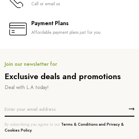
Call or email us
Payment Plans
Affordable payment plans just for you
Join our newsletter for
Exclusive deals and promotions
Deal with L.A today!
By subscribing you agree to our
Terms & Conditions and Privacy &
Cookies Policy.