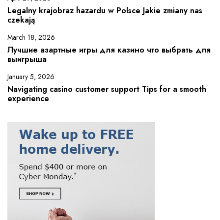
Legalny krajobraz hazardu w Polsce Jakie zmiany nas
czekają
March 18, 2026
Лучшие азартные игры для казино что выбрать для
выигрыша
January 5, 2026
Navigating casino customer support Tips for a smooth
experience