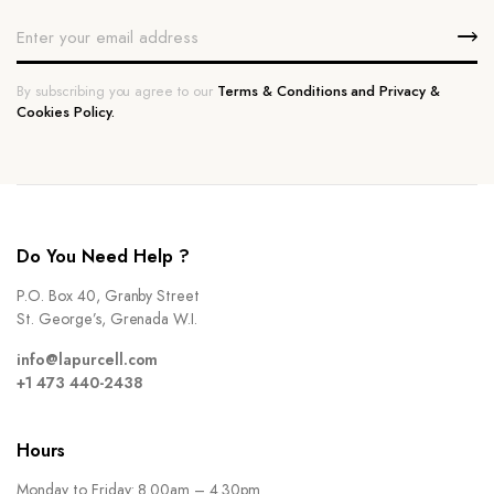
By subscribing you agree to our
Terms & Conditions and Privacy &
Cookies Policy.
Do You Need Help ?
P.O. Box 40, Granby Street
St. George’s, Grenada W.I.
info@lapurcell.com
+1 473 440-2438
Hours
Monday to Friday: 8.00am – 4.30pm