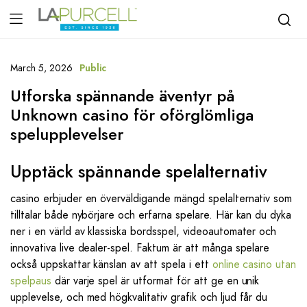
March 5, 2026
Public
Utforska spännande äventyr på
Unknown casino för oförglömliga
spelupplevelser
Upptäck spännande spelalternativ
casino erbjuder en överväldigande mängd spelalternativ som
tilltalar både nybörjare och erfarna spelare. Här kan du dyka
ner i en värld av klassiska bordsspel, videoautomater och
innovativa live dealer-spel. Faktum är att många spelare
också uppskattar känslan av att spela i ett
online casino utan
spelpaus
där varje spel är utformat för att ge en unik
upplevelse, och med högkvalitativ grafik och ljud får du