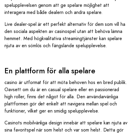
spelupplevelsen genom att ge spelare möjlighet att
interagera med både dealern och andra spelare.
Live dealer-spel är ett perfekt alternativ för dem som vill ha
den sociala aspekten av casinospel utan att behöva lämna
hemmet. Med högkvalitativa streamingtjänster kan spelare
njuta av en sömlös och fängslande spelupplevelse.
En plattform för alla spelare
casino är utformat för att möta behoven hos en bred publik.
Oavsett om du är en casual spelare eller en passionerad
high roller, finns det något för alla. Den användarvänliga
plattformen gör det enkelt att navigera mellan spel och
funktioner, vilket ger en smidig spelupplevelse.
Casinots mobilvänliga design innebär att spelare kan njuta av
sina favoritspel när som helst och var som helst. Detta gör