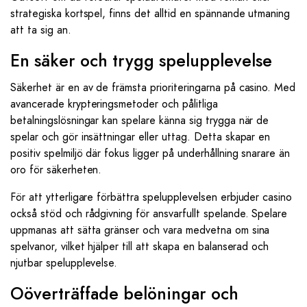
strategiska kortspel, finns det alltid en spännande utmaning
att ta sig an.
En säker och trygg spelupplevelse
Säkerhet är en av de främsta prioriteringarna på casino. Med
avancerade krypteringsmetoder och pålitliga
betalningslösningar kan spelare känna sig trygga när de
spelar och gör insättningar eller uttag. Detta skapar en
positiv spelmiljö där fokus ligger på underhållning snarare än
oro för säkerheten.
För att ytterligare förbättra spelupplevelsen erbjuder casino
också stöd och rådgivning för ansvarfullt spelande. Spelare
uppmanas att sätta gränser och vara medvetna om sina
spelvanor, vilket hjälper till att skapa en balanserad och
njutbar spelupplevelse.
Oöverträffade belöningar och