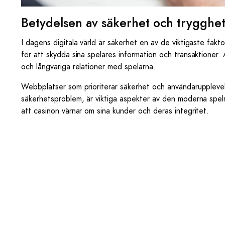
Betydelsen av säkerhet och trygghet
I dagens digitala värld är säkerhet en av de viktigaste fa
för att skydda sina spelares information och transaktioner
och långvariga relationer med spelarna.
Webbplatser som prioriterar säkerhet och användarupplevels
säkerhetsproblem, är viktiga aspekter av den moderna spel
att casinon värnar om sina kunder och deras integritet.