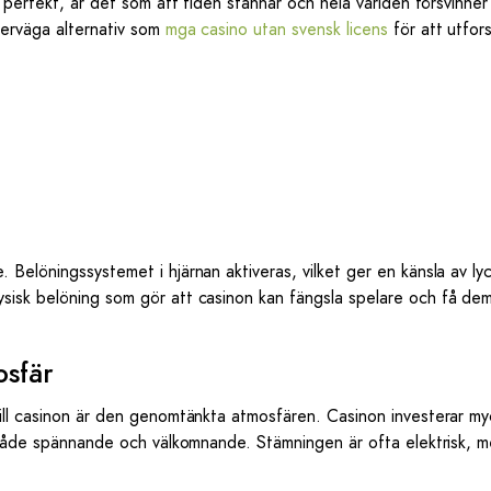
 perfekt, är det som att tiden stannar och hela världen försvinner
verväga alternativ som
mga casino utan svensk licens
för att utfors
Belöningssystemet i hjärnan aktiveras, vilket ger en känsla av ly
sisk belöning som gör att casinon kan fängsla spelare och få dem
osfär
ill casinon är den genomtänkta atmosfären. Casinon investerar my
r både spännande och välkomnande. Stämningen är ofta elektrisk, m