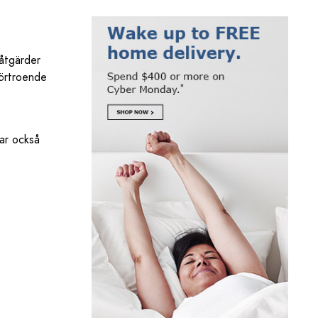
såtgärder
förtroende
sar också