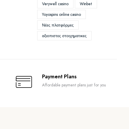
Verywell casino
Winbet
Yoyospins online casino
Νέες πλατφόρμες
αξιοπιστες στοιχηματικες
Payment Plans
Affordable payment plans just for you