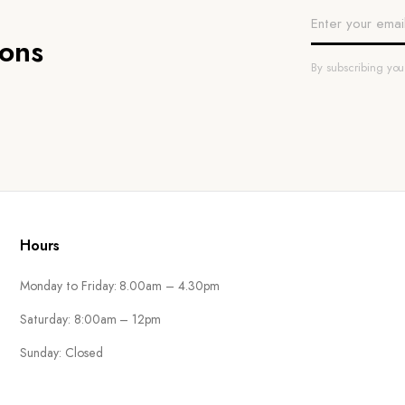
ions
By subscribing yo
Hours
Monday to Friday: 8.00am – 4.30pm
Saturday: 8:00am – 12pm
Sunday: Closed