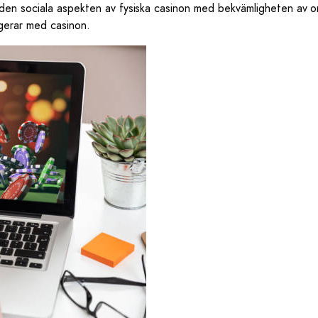
en sociala aspekten av fysiska casinon med bekvämligheten av on
agerar med casinon.