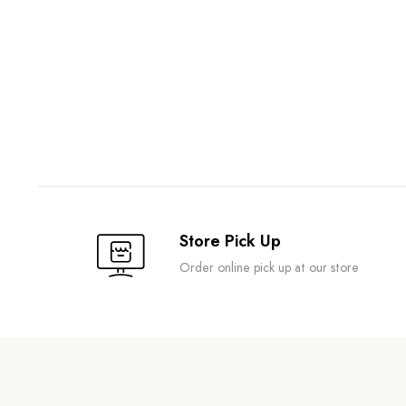
Store Pick Up
Order online pick up at our store