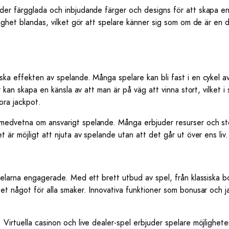
der färgglada och inbjudande färger och designs för att skapa en
lighet blandas, vilket gör att spelare känner sig som om de är en d
ka effekten av spelande. Många spelare kan bli fast i en cykel av
 kan skapa en känsla av att man är på väg att vinna stort, vilket i s
tora jackpot.
 medvetna om ansvarigt spelande. Många erbjuder resurser och st
 är möjligt att njuta av spelande utan att det går ut över ens liv.
pelarna engagerade. Med ett brett utbud av spel, från klassiska b
det något för alla smaker. Innovativa funktioner som bonusar och 
Virtuella casinon och live dealer-spel erbjuder spelare möjlighete