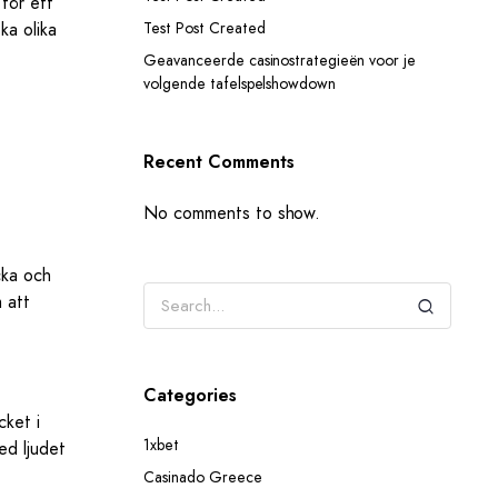
 för ett
ka olika
Test Post Created
Geavanceerde casinostrategieën voor je
volgende tafelspelshowdown
Recent Comments
No comments to show.
cka och
 att
Categories
cket i
1xbet
ed ljudet
Casinado Greece