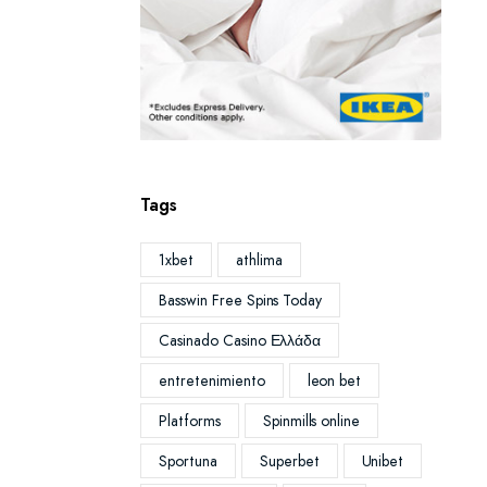
Tags
1xbet
athlima
Basswin Free Spins Today
Casinado Casino Ελλάδα
entretenimiento
leon bet
Platforms
Spinmills online
Sportuna
Superbet
Unibet