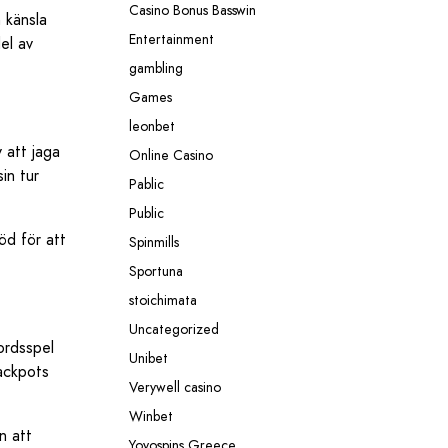
Casino Bonus Basswin
 känsla
Entertainment
el av
gambling
Games
leonbet
 att jaga
Online Casino
in tur
Pablic
Public
öd för att
Spinmills
Sportuna
stoichimata
Uncategorized
ordsspel
Unibet
jackpots
Verywell casino
Winbet
n att
Yoyospins Greece