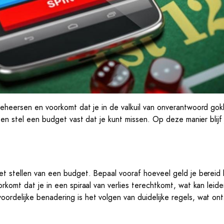
beheersen en voorkomt dat je in de valkuil van onverantwoord gok
 en stel een budget vast dat je kunt missen. Op deze manier blijf 
het stellen van een budget. Bepaal vooraf hoeveel geld je bereid
rkomt dat je in een spiraal van verlies terechtkomt, wat kan leide
ordelijke benadering is het volgen van duidelijke regels, wat on