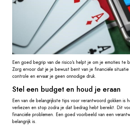
Een goed begrip van de risico’s helpt je om je emoties te 
Zorg ervoor dat je je bewust bent van je financiële situatie
controle en ervaar je geen onnodige druk.
Stel een budget en houd je eraan
Een van de belangrijkste tips voor verantwoord gokken is 
verliezen en stop zodra je dat bedrag hebt bereikt. Dit voo
financiële problemen. Een goed voorbeeld van een verantwo
belangrijk is.