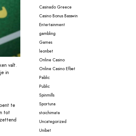
Casinado Greece
Casino Bonus Basswin
Entertainment
gambling
Games
leonbet
Online Casino
ken valt.
Online Casino Efbet
je in
Pablic
Public
Spinmills
Sportuna
 bent te
n tot
stoichimata
tzettend
Uncategorized
Unibet