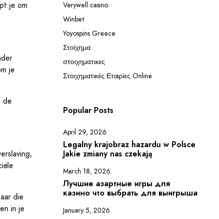
lpt je om
Verywell casino
Winbet
Yoyospins Greece
Στοίχημα
nder
στοιχηματικες
om je
Στοιχηματικές Εταιρίες Online
n de
Popular Posts
April 29, 2026
Legalny krajobraz hazardu w Polsce
erslaving,
Jakie zmiany nas czekają
iële
March 18, 2026
Лучшие азартные игры для
казино что выбрать для выигрыша
baar die
n in je
January 5, 2026