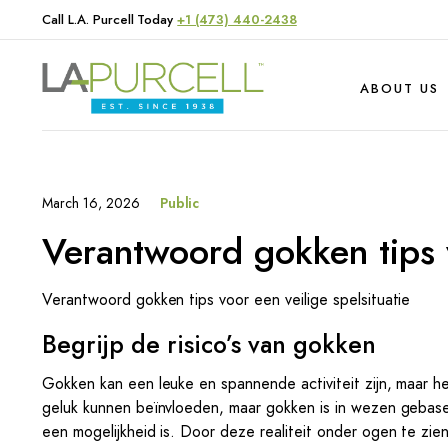
Call L.A. Purcell Today
+1 (473) 440-2438
ABOUT US
March 16, 2026
Public
Hardware
Produce
Verantwoord gokken tips v
Livestock
Verantwoord gokken tips voor een veilige spelsituatie
Begrijp de risico’s van gokken
Gokken kan een leuke en spannende activiteit zijn, maar he
geluk kunnen beïnvloeden, maar gokken is in wezen gebaseer
een mogelijkheid is. Door deze realiteit onder ogen te zie