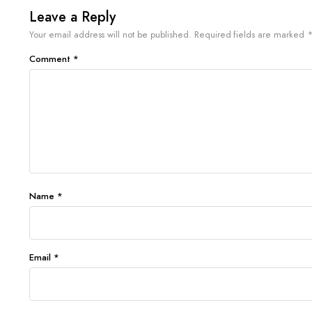
Leave a Reply
Your email address will not be published.
Required fields are marked
Comment
*
Name
*
Email
*