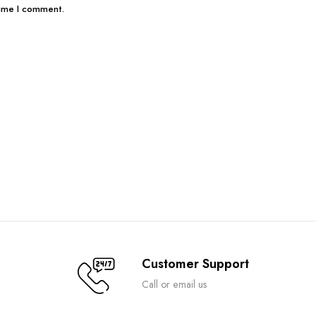
time I comment.
Customer Support
Call or email us