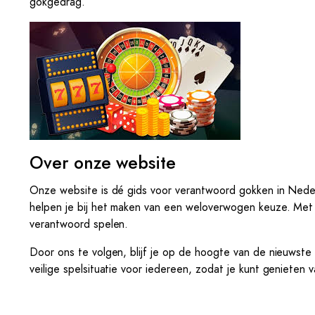
gokgedrag.
Over onze website
Onze website is dé gids voor verantwoord gokken in Neder
helpen je bij het maken van een weloverwogen keuze. Met o
verantwoord spelen.
Door ons te volgen, blijf je op de hoogte van de nieuwste
veilige spelsituatie voor iedereen, zodat je kunt genieten 