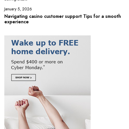
January 5, 2026
Navigating casino customer support Tips for a smooth
experience