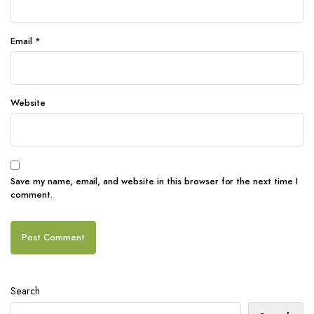
Email
*
Website
Save my name, email, and website in this browser for the next time I
comment.
Search