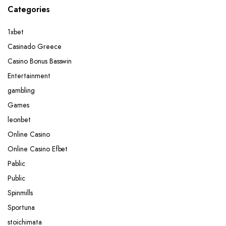
Categories
1xbet
Casinado Greece
Casino Bonus Basswin
Entertainment
gambling
Games
leonbet
Online Casino
Online Casino Efbet
Pablic
Public
Spinmills
Sportuna
stoichimata