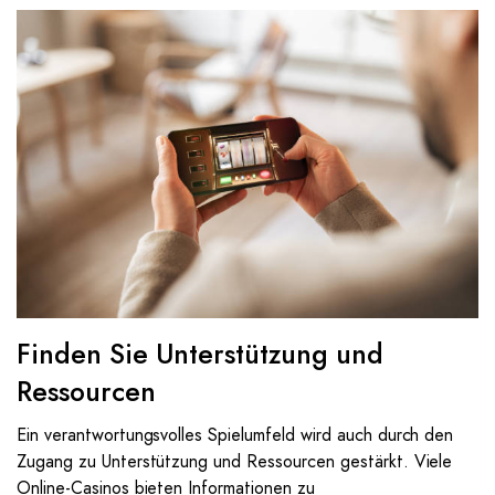
Finden Sie Unterstützung und
Ressourcen
Ein verantwortungsvolles Spielumfeld wird auch durch den
Zugang zu Unterstützung und Ressourcen gestärkt. Viele
Online-Casinos bieten Informationen zu