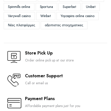
Spinmills online
Sportuna
Superbet
Unibet
Verywell casino
Winbet
Yoyospins online casino
Νέες πλατφόρμες
αξιοπιστες στοιχηματικες
Store Pick Up
Order online pick up at our store
Customer Support
Call or email us
Payment Plans
Affordable payment plans just for you