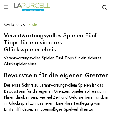
May 14, 2026
Public
Verantwortungsvolles Spielen Fünf
Tipps für ein sicheres
Glücksspielerlebnis
Verantwortungsvolles Spielen Fünf Tipps für ein sicheres
Glücksspielerlebnis
Bewusstsein für die eigenen Grenzen
Der erste Schritt zu verantwortungsvollem Spielen ist das
Bewusstsein für die eigenen Grenzen. Spieler sollten sich im
Klaren darüber sein, wie viel Zeit und Geld sie bereit sind, in
ihr Glücksspiel zu investieren. Eine klare Festlegung von
Limits hilft dabei, ein übermäßiges Spielverhalten zu