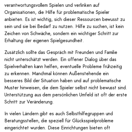
verantwortungsvollem Spielen und verlinken auf
Organisationen, die Hilfe für problematische Spieler
anbieten. Es ist wichtig, sich dieser Ressourcen bewusst zu
sein und sie bei Bedarf zu nutzen. Hilfe zu suchen, ist kein
Zeichen von Schwäche, sondern ein wichtiger Schritt zur
Erhaltung der eigenen Spielgesundheit.
Zusätzlich sollte das Gespräch mit Freunden und Familie
nicht unterschätzt werden. Ein offener Dialog über das
Spielverhalten kann helfen, eventuelle Probleme frühzeitig
zu erkennen. Manchmal können Außenstehende ein
besseres Bild der Situation haben und auf problematische
Muster hinweisen, die dem Spieler selbst nicht bewusst sind.
Unterstützung aus dem persönlichen Umfeld ist oft der erste
Schritt zur Veränderung.
In vielen Ländern gibt es auch Selbsthilfegruppen und
Beratungsstellen, die speziell für Glücksspielprobleme
eingerichtet wurden. Diese Einrichtungen bieten oft