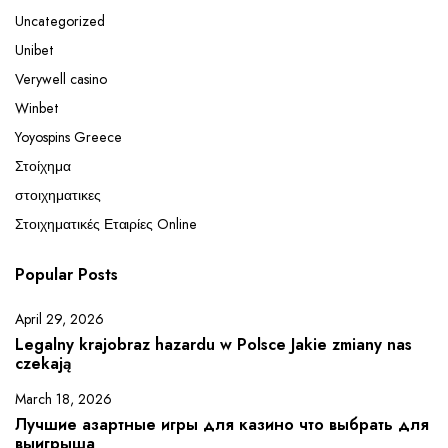
Uncategorized
Unibet
Verywell casino
Winbet
Yoyospins Greece
Στοίχημα
στοιχηματικες
Στοιχηματικές Εταιρίες Online
Popular Posts
April 29, 2026
Legalny krajobraz hazardu w Polsce Jakie zmiany nas
czekają
March 18, 2026
Лучшие азартные игры для казино что выбрать для
выигрыша