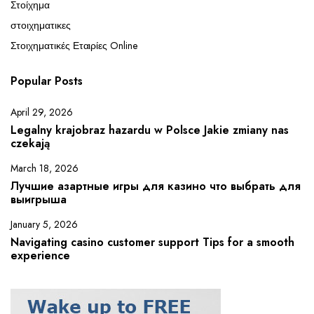
Στοίχημα
στοιχηματικες
Στοιχηματικές Εταιρίες Online
Popular Posts
April 29, 2026
Legalny krajobraz hazardu w Polsce Jakie zmiany nas
czekają
March 18, 2026
Лучшие азартные игры для казино что выбрать для
выигрыша
January 5, 2026
Navigating casino customer support Tips for a smooth
experience