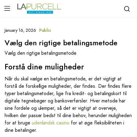
January 16, 2026
Public
Vælg den rigtige betalingsmetode
Vælg den rigtige betalingsmetode
Forstå dine muligheder
Når du skal vælge en betalingsmetode, er det vigtigt at
forstå de forskellige muligheder, der findes. Der findes flere
typer betalingsmetoder, lige fra kredit- og betalingskort til
digitale tegnebøger og bankoverførsler. Hver metode har
sine fordele og ulemper, så det er vigtigt at overveje,
hvilken der passer bedst til dine behov, herunder muligheden
for at bruge
udenlandsk casino
for at øge fleksibiliteten i
dine betalinger.