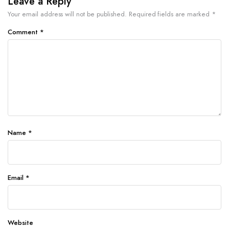
Leave a Reply
Your email address will not be published.
Required fields are marked
*
Comment
*
Name
*
Email
*
Website