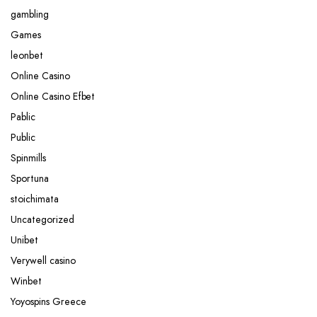
gambling
Games
leonbet
Online Casino
Online Casino Efbet
Pablic
Public
Spinmills
Sportuna
stoichimata
Uncategorized
Unibet
Verywell casino
Winbet
Yoyospins Greece