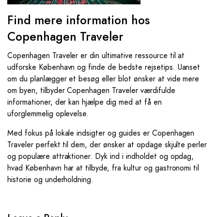
Find mere information hos
Copenhagen Traveler
Copenhagen Traveler er din ultimative ressource til at
udforske København og finde de bedste rejsetips. Uanset
om du planlægger et besøg eller blot ønsker at vide mere
om byen, tilbyder Copenhagen Traveler værdifulde
informationer, der kan hjælpe dig med at få en
uforglemmelig oplevelse.
Med fokus på lokale indsigter og guides er Copenhagen
Traveler perfekt til dem, der ønsker at opdage skjulte perler
og populære attraktioner. Dyk ind i indholdet og opdag,
hvad København har at tilbyde, fra kultur og gastronomi til
historie og underholdning.